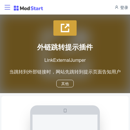
登录
外链跳转提示插件
LinkExternalJumper
当跳转到外部链接时，网站先跳转到提示页面告知用户
其他