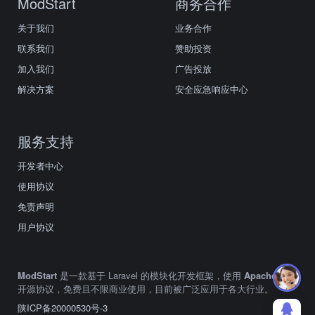
ModStart
商务合作
关于我们
业务合作
联系我们
赞助投资
加入我们
广告投放
解决方案
安全应急响应中心
服务支持
开发者中心
使用协议
免责声明
用户协议
ModStart
是一款基于 Laravel 的模块化开发框架，使用
Apache2.0
开源协议，免费且不限商业使用，目前被广泛应用于各大行业。
陕ICP备20000530号-3