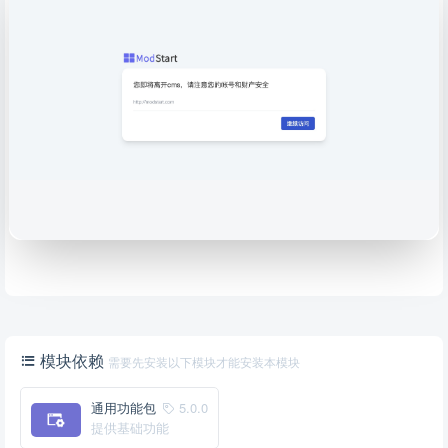
模块依赖
需要先安装以下模块才能安装本模块
通用功能包
5.0.0
提供基础功能