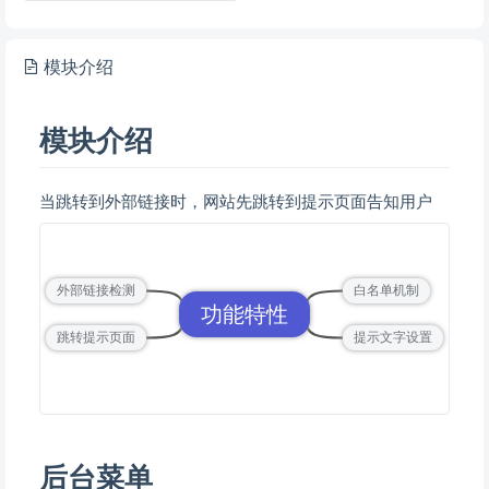
模块介绍
模块介绍
当跳转到外部链接时，网站先跳转到提示页面告知用户
外部链接检测
白名单机制
功能特性
跳转提示页面
提示文字设置
后台菜单