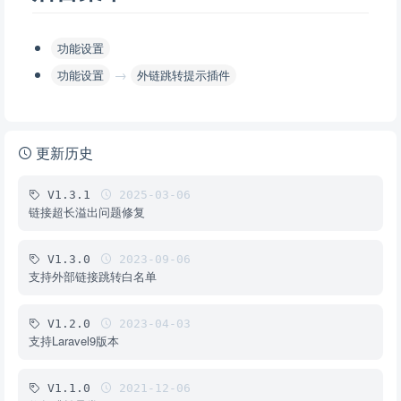
功能设置
→
功能设置
外链跳转提示插件
更新历史
V1.3.1
2025-03-06
链接超长溢出问题修复
V1.3.0
2023-09-06
支持外部链接跳转白名单
V1.2.0
2023-04-03
支持Laravel9版本
V1.1.0
2021-12-06