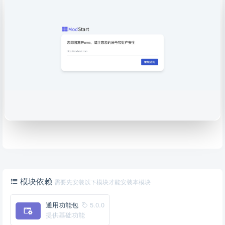
模块依赖
需要先安装以下模块才能安装本模块
通用功能包
5.0.0
提供基础功能