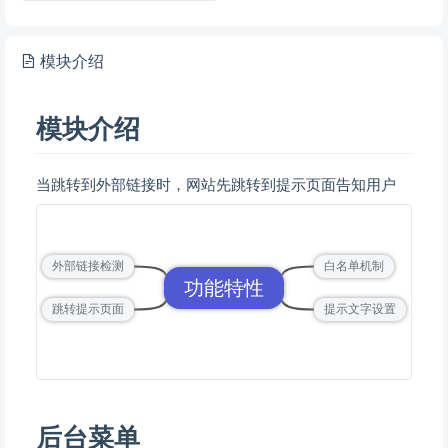
模块介绍
模块介绍
当跳转到外部链接时，网站先跳转到提示页面告知用户
外部链接检测
白名单机制
功能特性
跳转提示页面
提示文字设置
后台菜单