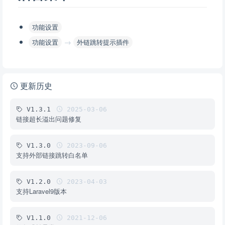
功能设置
→
功能设置
外链跳转提示插件
更新历史
V1.3.1
2025-03-06
链接超长溢出问题修复
V1.3.0
2023-09-06
支持外部链接跳转白名单
V1.2.0
2023-04-03
支持Laravel9版本
V1.1.0
2021-12-06