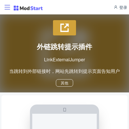
登录
外链跳转提示插件
LinkExternalJumper
当跳转到外部链接时，网站先跳转到提示页面告知用户
其他