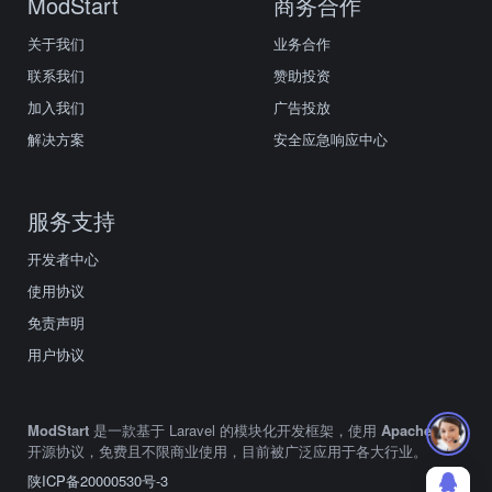
ModStart
商务合作
关于我们
业务合作
联系我们
赞助投资
加入我们
广告投放
解决方案
安全应急响应中心
服务支持
开发者中心
使用协议
免责声明
用户协议
ModStart
是一款基于 Laravel 的模块化开发框架，使用
Apache2.0
开源协议，免费且不限商业使用，目前被广泛应用于各大行业。
陕ICP备20000530号-3