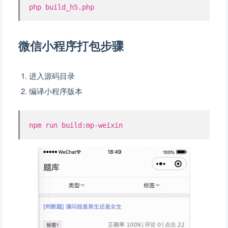
php build_h5.php
微信小程序打包步骤
进入源码目录
编译小程序版本
npm run build:mp-weixin