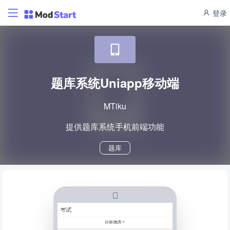
登录
题库系统Uniapp移动端
MTiku
提供题库系统手机前端功能
题库