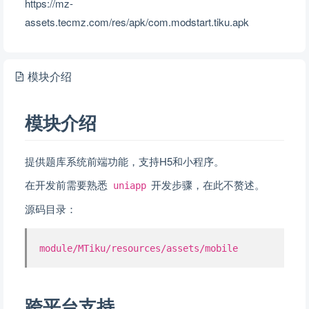
https://mz-
assets.tecmz.com/res/apk/com.modstart.tiku.apk
模块介绍
模块介绍
提供题库系统前端功能，支持H5和小程序。
在开发前需要熟悉
开发步骤，在此不赘述。
uniapp
源码目录：
module/MTiku/resources/assets/mobile
跨平台支持