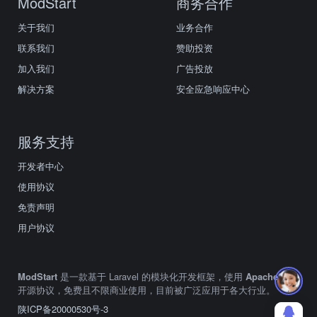
ModStart
商务合作
关于我们
业务合作
联系我们
赞助投资
加入我们
广告投放
解决方案
安全应急响应中心
服务支持
开发者中心
使用协议
免责声明
用户协议
ModStart
是一款基于 Laravel 的模块化开发框架，使用
Apache2.0
开源协议，免费且不限商业使用，目前被广泛应用于各大行业。
陕ICP备20000530号-3