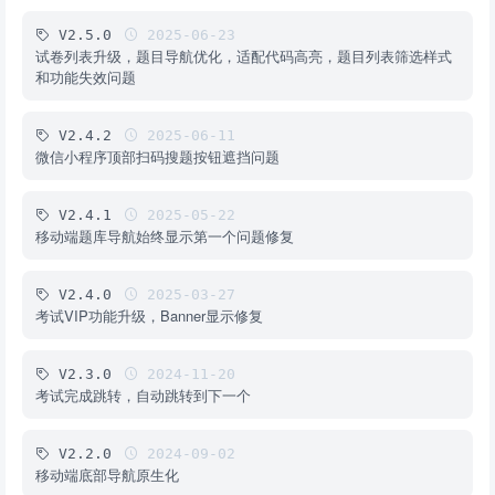
V2.5.0
2025-06-23
试卷列表升级，题目导航优化，适配代码高亮，题目列表筛选样式
和功能失效问题
V2.4.2
2025-06-11
微信小程序顶部扫码搜题按钮遮挡问题
V2.4.1
2025-05-22
移动端题库导航始终显示第一个问题修复
V2.4.0
2025-03-27
考试VIP功能升级，Banner显示修复
V2.3.0
2024-11-20
考试完成跳转，自动跳转到下一个
V2.2.0
2024-09-02
移动端底部导航原生化