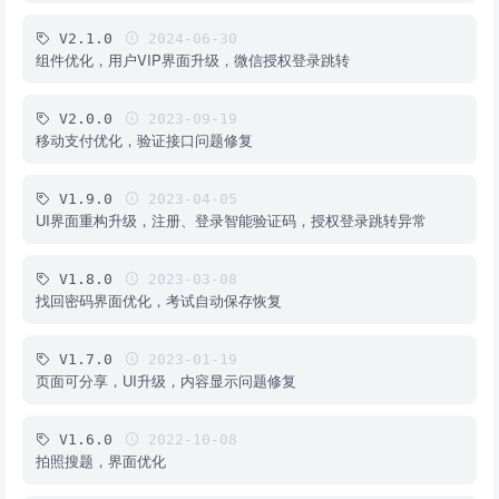
V2.1.0
2024-06-30
组件优化，用户VIP界面升级，微信授权登录跳转
V2.0.0
2023-09-19
移动支付优化，验证接口问题修复
V1.9.0
2023-04-05
UI界面重构升级，注册、登录智能验证码，授权登录跳转异常
V1.8.0
2023-03-08
找回密码界面优化，考试自动保存恢复
V1.7.0
2023-01-19
页面可分享，UI升级，内容显示问题修复
V1.6.0
2022-10-08
拍照搜题，界面优化