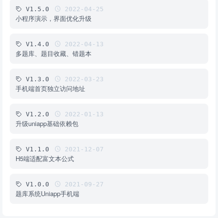
V1.5.0
2022-04-25
小程序演示，界面优化升级
V1.4.0
2022-04-13
多题库、题目收藏、错题本
V1.3.0
2022-03-23
手机端首页独立访问地址
V1.2.0
2022-01-13
升级uniapp基础依赖包
V1.1.0
2021-12-07
H5端适配富文本公式
V1.0.0
2021-09-27
题库系统Uniapp手机端