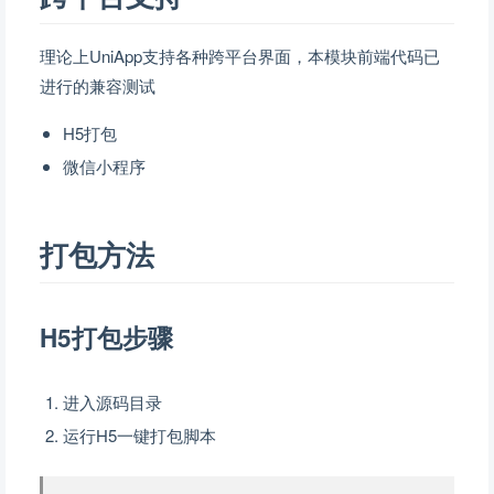
理论上UniApp支持各种跨平台界面，本模块前端代码已
进行的兼容测试
H5打包
微信小程序
打包方法
H5打包步骤
进入源码目录
运行H5一键打包脚本