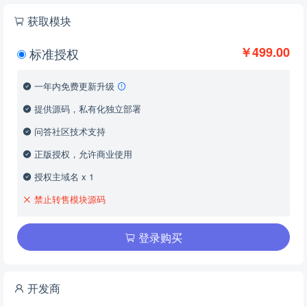
获取模块
￥499.00
标准授权
一年内免费更新升级
提供源码，私有化独立部署
问答社区技术支持
正版授权，允许商业使用
授权主域名 x 1
禁止转售模块源码
登录购买
开发商