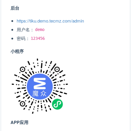
后台
https://tiku.demo.tecmz.com/admin
用户名：
demo
密码：
123456
小程序
APP应用