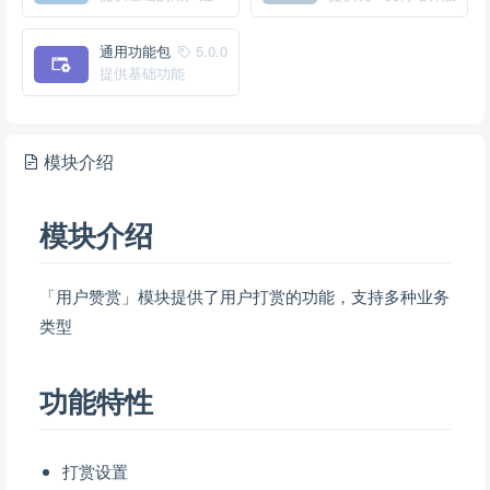
册、登录服务
务
通用功能包
5.0.0
提供基础功能
模块介绍
模块介绍
「用户赞赏」模块提供了用户打赏的功能，支持多种业务
类型
功能特性
打赏设置