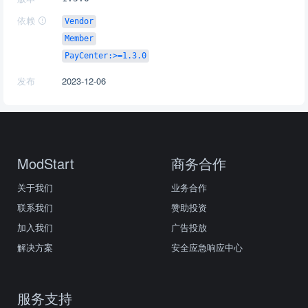
依赖
Vendor
Member
PayCenter:>=1.3.0
发布
2023-12-06
ModStart
商务合作
关于我们
业务合作
联系我们
赞助投资
加入我们
广告投放
解决方案
安全应急响应中心
服务支持