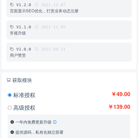
V1.2.0
2021-12-07
页面显示SEO优化，打赏业务动态注册
V1.1.0
2021-11-05
常规升级
V1.0.0
2021-09-21
用户赞赏
获取模块
￥49.00
标准授权
￥139.00
高级授权
一年内免费更新升级
提供源码，私有化独立部署