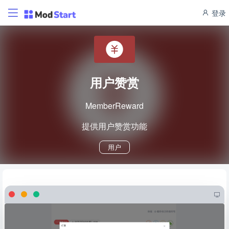
登录
用户赞赏
MemberReward
提供用户赞赏功能
用户