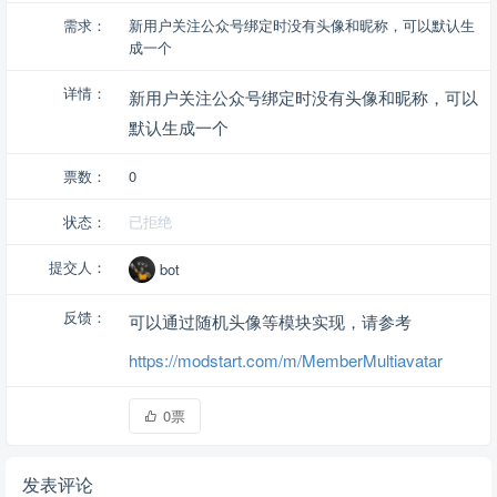
需求：
新用户关注公众号绑定时没有头像和昵称，可以默认生
成一个
详情：
新用户关注公众号绑定时没有头像和昵称，可以
默认生成一个
票数：
0
状态：
已拒绝
提交人：
bot
反馈：
可以通过随机头像等模块实现，请参考
https://modstart.com/m/MemberMultiavatar
0票
发表评论