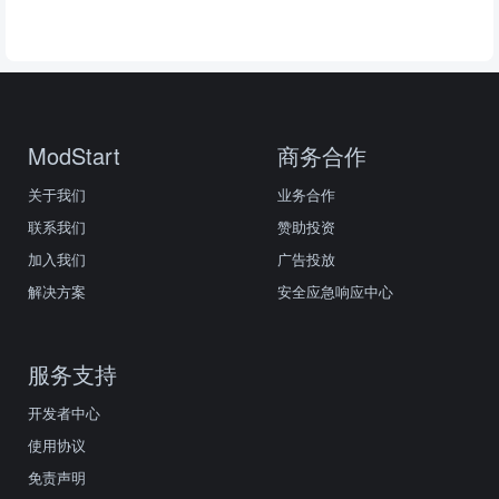
ModStart
商务合作
关于我们
业务合作
联系我们
赞助投资
加入我们
广告投放
解决方案
安全应急响应中心
服务支持
开发者中心
使用协议
免责声明