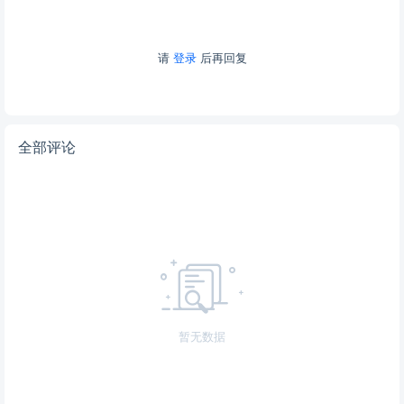
请
登录
后再回复
全部评论
暂无数据