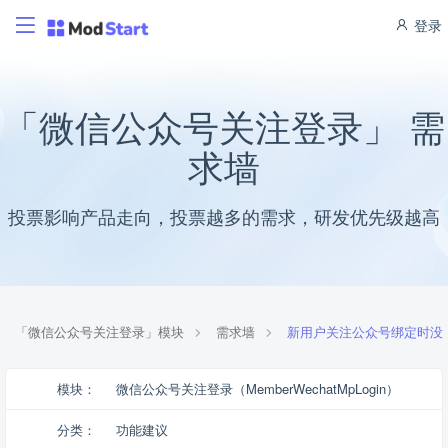
登录
「微信公众号关注登录」 需
求墙
投票影响产品走向，投票越多的需求，研发优先级越高
「微信公众号关注登录」模块
需求墙
新用户关注公众号绑定时没有
模块：
微信公众号关注登录（MemberWechatMpLogin）
分类：
功能建议