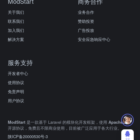
ModStart
商务合作
关于我们
业务合作
联系我们
赞助投资
加入我们
广告投放
解决方案
安全应急响应中心
服务支持
开发者中心
使用协议
免责声明
用户协议
ModStart
是一款基于 Laravel 的模块化开发框架，使用
Apache2.0
开源协议，免费且不限商业使用，目前被广泛应用于各大行业。
陕ICP备20000530号-3
ＱＱ