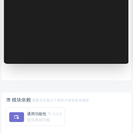
模块依赖
需要先安装以下模块才能安装本模块
通用功能包
5.0.0
提供基础功能