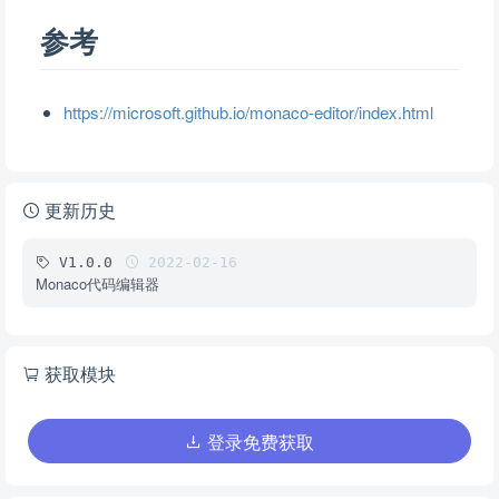
参考
https://microsoft.github.io/monaco-editor/index.html
更新历史
V1.0.0
2022-02-16
Monaco代码编辑器
获取模块
登录免费获取