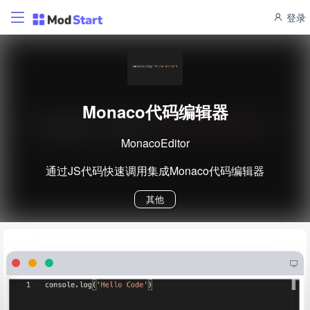
登录
Monaco代码编辑器
MonacoEditor
通过JS代码快速调用集成Monaco代码编辑器
其他