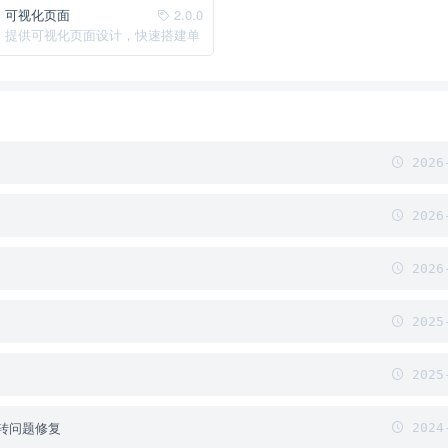
可视化页面
2.0.0
提供可视化页面设计，快速搭建单
页系统，支持留言交互
2026-
2026-
2026-
2025-
2025-
转问题修复
2024-