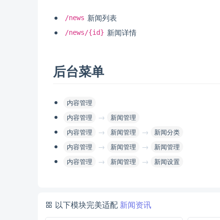
新闻列表
/news
新闻详情
/news/{id}
后台菜单
内容管理
→
内容管理
新闻管理
→
→
内容管理
新闻管理
新闻分类
→
→
内容管理
新闻管理
新闻管理
→
→
内容管理
新闻管理
新闻设置
以下模块完美适配
新闻资讯