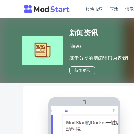
模块市场
下载
演
新闻资讯
News
基于分类的新闻资讯内容管理
新闻资讯