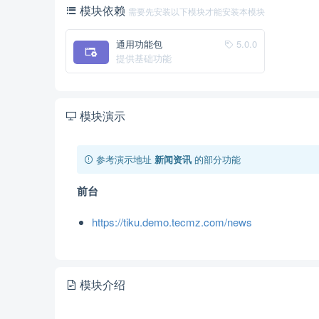
模块依赖
需要先安装以下模块才能安装本模块
通用功能包
5.0.0
提供基础功能
模块演示
参考演示地址
新闻资讯
的部分功能
前台
https://tiku.demo.tecmz.com/news
模块介绍