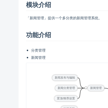
模块介绍
「新闻管理」提供一个多分类的新闻管理系统。
功能介绍
分类管理
新闻管理
新闻发布与编辑
-
新闻分类管理
新闻管理
置顶/推荐设置