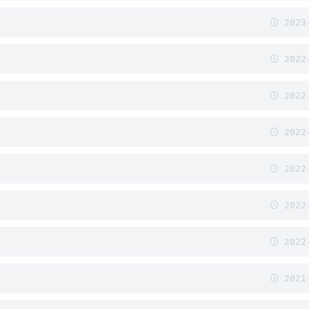
2023-
2022-
2022-
2022-
2022-
2022-
2022-
2021-