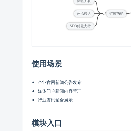
标签关联
-
评论接入
扩展功能
SEO优化支持
使用场景
企业官网新闻公告发布
媒体门户新闻内容管理
行业资讯聚合展示
模块入口