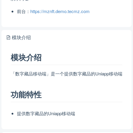
前台：
https://mznft.demo.tecmz.com
模块介绍
模块介绍
「数字藏品移动端」是一个提供数字藏品的Uniapp移动端
功能特性
提供数字藏品的Uniapp移动端