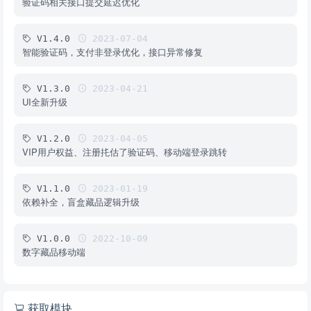
验证码相关接口提交延迟优化
V1.4.0
2023-07-04
智能验证码，支付非登录优化，接口异常修复
V1.3.0
2023-04-21
UI全新升级
V1.2.0
2023-04-05
VIP用户权益、注册扥估了验证码、移动端登录跳转
V1.1.0
2023-01-19
依赖补全，盲盒藏品逻辑升级
V1.0.0
2022-10-09
数字藏品移动端
获取模块