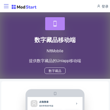
登录
数字藏品移动端
NftMobile
提供数字藏品的Uniapp移动端
数字藏品