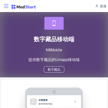
登录
数字藏品移动端
NftMobile
提供数字藏品的Uniapp移动端
数字藏品