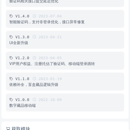
验证码相关接口提交延迟优化
V1.4.0
2023-07-04
智能验证码，支付非登录优化，接口异常修复
V1.3.0
2023-04-21
UI全新升级
V1.2.0
2023-04-05
VIP用户权益、注册扥估了验证码、移动端登录跳转
V1.1.0
2023-01-19
依赖补全，盲盒藏品逻辑升级
V1.0.0
2022-10-09
数字藏品移动端
获取模块