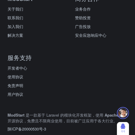
关于我们
业务合作
联系我们
赞助投资
加入我们
广告投放
解决方案
安全应急响应中心
服务支持
开发者中心
使用协议
免责声明
用户协议
ModStart
是一款基于 Laravel 的模块化开发框架，使用
Apache2.0
开源协议，免费且不限商业使用，目前被广泛应用于各大行业。
陕ICP备20000530号-3
ＱＱ