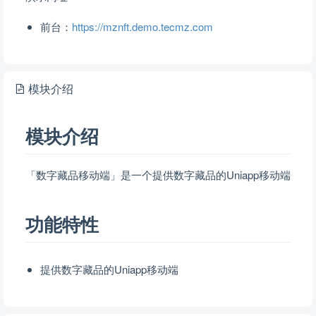
前台：
https://mznft.demo.tecmz.com
模块介绍
模块介绍
「数字藏品移动端」是一个提供数字藏品的Uniapp移动端
功能特性
提供数字藏品的Uniapp移动端