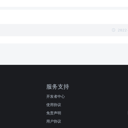
2022-
服务支持
开发者中心
使用协议
免责声明
用户协议