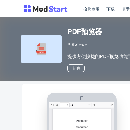
模块市场
下载
演
PDF预览器
PdfViewer
提供方便快捷的PDF预览功能
其他