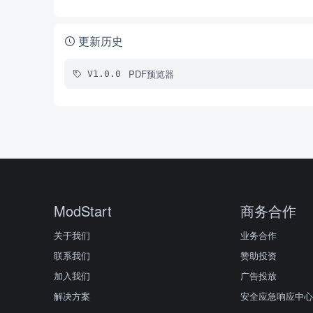
更新历史
PDF预览器
V1.0.0
ModStart
商务合作
关于我们
业务合作
联系我们
赞助投资
加入我们
广告投放
解决方案
安全应急响应中心