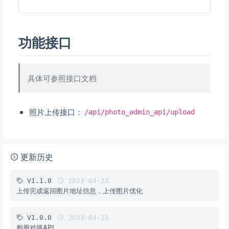
功能接口
具体可参照接口文档
照片上传接口：
/api/photo_admin_api/upload
更新历史
V1.1.0
2023-04-23
上传完成返回图片地址信息，上传图片优化
V1.0.0
2023-04-21
相册对接API