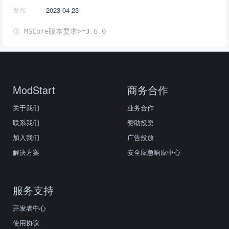
发布
2023-04-23
MSCore版本要求>=3.6.0
ModStart
商务合作
关于我们
业务合作
联系我们
赞助投资
加入我们
广告投放
解决方案
安全应急响应中心
服务支持
开发者中心
使用协议