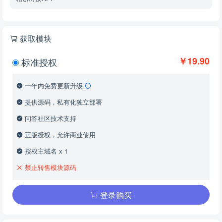
获取模块
￥19.90
标准授权
一年内免费更新升级
提供源码，私有化独立部署
问答社区技术支持
正版授权，允许商业使用
授权主域名 x 1
禁止转售模块源码
登录购买