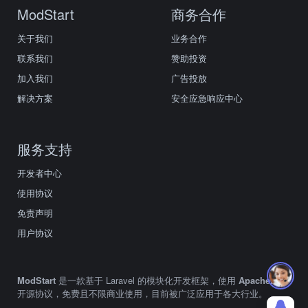
ModStart
商务合作
关于我们
业务合作
联系我们
赞助投资
加入我们
广告投放
解决方案
安全应急响应中心
服务支持
开发者中心
使用协议
免责声明
用户协议
ModStart
是一款基于 Laravel 的模块化开发框架，使用
Apache2.0
开源协议，免费且不限商业使用，目前被广泛应用于各大行业。