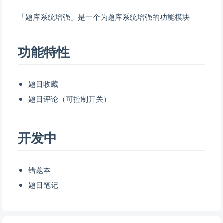
「题库系统增强」是一个为题库系统增强的功能模块
功能特性
题目收藏
题目评论（可控制开关）
开发中
错题本
题目笔记