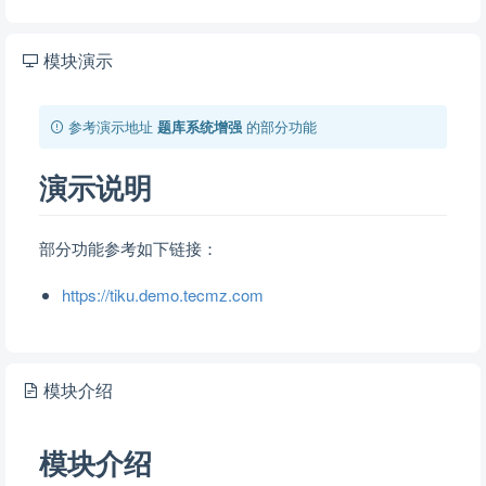
模块演示
参考演示地址
题库系统增强
的部分功能
演示说明
部分功能参考如下链接：
https://tiku.demo.tecmz.com
模块介绍
模块介绍