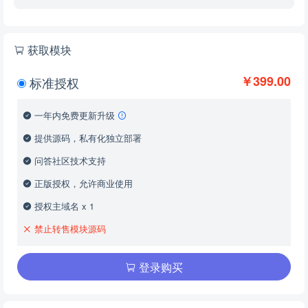
获取模块
￥399.00
标准授权
一年内免费更新升级
提供源码，私有化独立部署
问答社区技术支持
正版授权，允许商业使用
授权主域名 x 1
禁止转售模块源码
登录购买