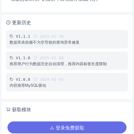
更新历史
V1.1.1
2025-07-30
数据库表前缀不为空导致的查询异常修复
V1.1.0
2025-07-08
推荐用户行为数据历史自动清理，推荐内容标签长度限制
V1.0.0
2024-01-03
内容推荐MySQL驱动
获取模块
登录免费获取