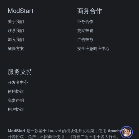
ModStart
商务合作
关于我们
业务合作
联系我们
赞助投资
加入我们
广告投放
解决方案
安全应急响应中心
服务支持
开发者中心
使用协议
免责声明
用户协议
ModStart
是一款基于 Laravel 的模块化开发框架，使用
Apache2.0
开源协议，免费且不限商业使用，目前被广泛应用于各大行业。