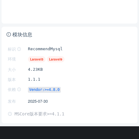
模块信息
标识
RecommendMysql
环境
Laravel5
Laravel9
大小
4.23KB
版本
1.1.1
依赖
Vendor:>=4.8.0
发布
2025-07-30
MSCore版本要求>=4.1.1