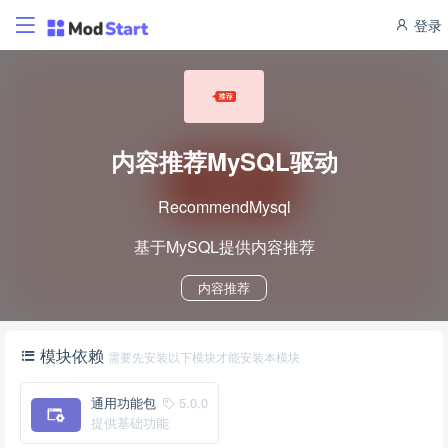
登录
内容推荐MySQL驱动
RecommendMysql
基于MySQL提供内容推荐
内容推荐
模块依赖
需要先安装以下模块才能安装本模块
通用功能包
5.0.0
提供基础功能