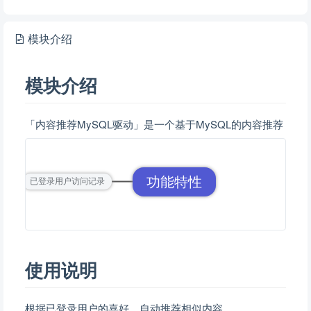
模块介绍
模块介绍
「内容推荐MySQL驱动」是一个基于MySQL的内容推荐
功能特性
已登录用户访问记录
使用说明
根据已登录用户的喜好，自动推荐相似内容。