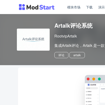
模块市场
下载
演
Artalk评论系统
RootvipArtalk
集成Artalk评论，Artalk
评论
artalk