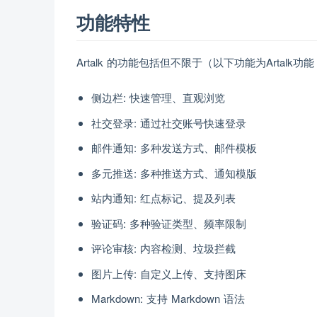
功能特性
Artalk 的功能包括但不限于（以下功能为Artalk
侧边栏: 快速管理、直观浏览
社交登录: 通过社交账号快速登录
邮件通知: 多种发送方式、邮件模板
多元推送: 多种推送方式、通知模版
站内通知: 红点标记、提及列表
验证码: 多种验证类型、频率限制
评论审核: 内容检测、垃圾拦截
图片上传: 自定义上传、支持图床
Markdown: 支持 Markdown 语法