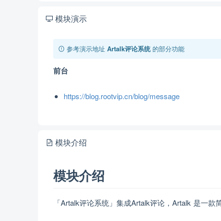
模块演示
参考演示地址
Artalk评论系统
的部分功能
前台
https://blog.rootvip.cn/blog/message
模块介绍
模块介绍
「Artalk评论系统」集成Artalk评论，Artalk