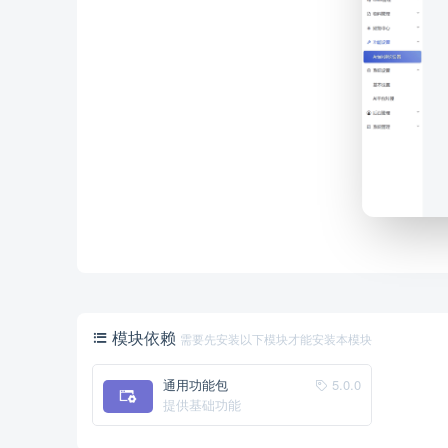
模块依赖
需要先安装以下模块才能安装本模块
通用功能包
5.0.0
提供基础功能