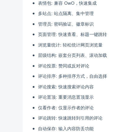
表情包: 兼容 OwO，快速集成
多站点: 站点隔离、集中管理
管理员: 密码验证、徽章标识
页面管理: 快速查看、标题一键跳转
浏览量统计: 轻松统计网页浏览量
层级结构: 嵌套分页列表、滚动加载
评论投票: 赞同或反对评论
评论排序: 多种排序方式，自由选择
评论搜索: 快速搜索评论内容
评论置顶: 重要消息置顶显示
仅看作者: 仅显示作者的评论
评论跳转: 快速跳转到引用的评论
自动保存: 输入内容防丢功能