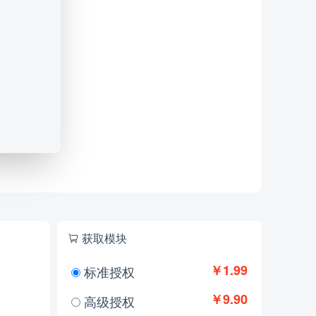
获取模块
￥1.99
标准授权
￥9.90
高级授权