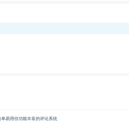
 是一款简单易用但功能丰富的评论系统