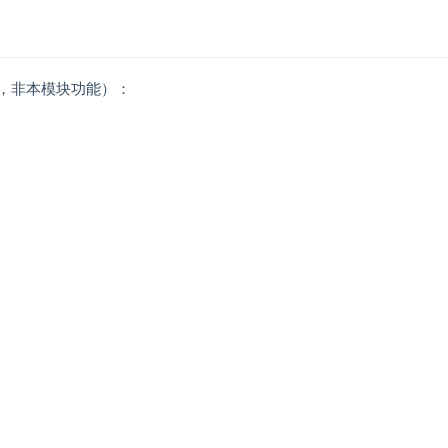
功能，非本模块功能）：