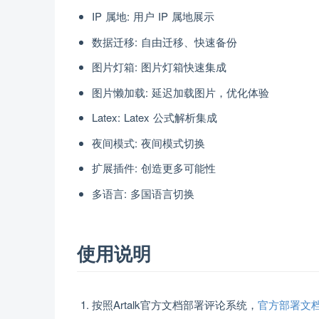
IP 属地: 用户 IP 属地展示
数据迁移: 自由迁移、快速备份
图片灯箱: 图片灯箱快速集成
图片懒加载: 延迟加载图片，优化体验
Latex: Latex 公式解析集成
夜间模式: 夜间模式切换
扩展插件: 创造更多可能性
多语言: 多国语言切换
使用说明
按照Artalk官方文档部署评论系统，
官方部署文