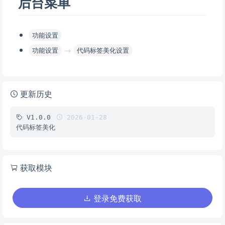
后台菜单
功能设置
→
功能设置
代码标签美化设置
更新历史
V1.0.0
2026-01-28
代码标签美化
获取模块
登录免费获取