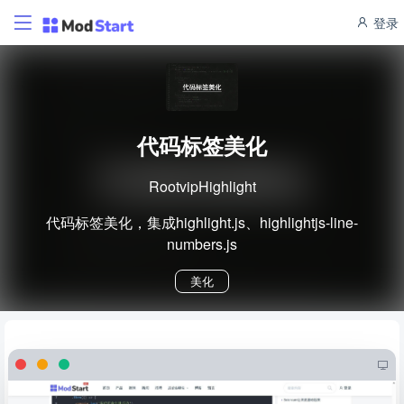
登录
代码标签美化
RootvipHighlight
代码标签美化，集成highlight.js、highlightjs-line-
numbers.js
美化