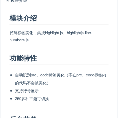
模块介绍
模块介绍
代码标签美化，集成highlight.js、highlightjs-line-
numbers.js
功能特性
自动识别pre、code标签美化（不在pre、code标签内
的代码不会被美化）
支持行号显示
250多种主题可切换