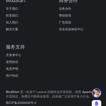
ModStart
商务合作
关于我们
业务合作
联系我们
赞助投资
加入我们
广告投放
解决方案
安全应急响应中心
服务支持
开发者中心
使用协议
免责声明
用户协议
ModStart
是一款基于 Laravel 的模块化开发框架，使用
Apache2.0
开源协议，免费且不限商业使用，目前被广泛应用于各大行业。
陕ICP备20000530号-3