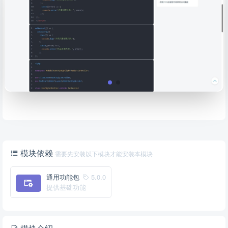
模块依赖
需要先安装以下模块才能安装本模块
通用功能包
5.0.0
提供基础功能