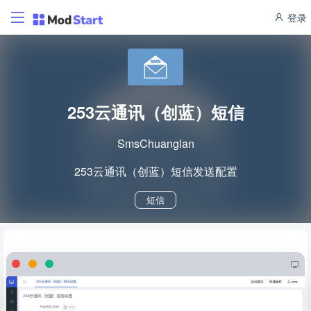
登录
253云通讯（创蓝）短信
SmsChuanglan
253云通讯（创蓝）短信发送配置
短信