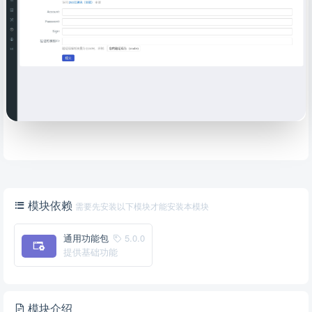
模块依赖
需要先安装以下模块才能安装本模块
通用功能包
5.0.0
提供基础功能
模块介绍