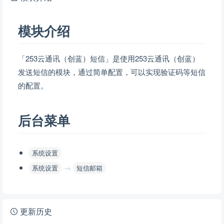
模块介绍
「253云通讯（创蓝）短信」是使用253云通讯（创蓝）
发送短信的模块，通过简单配置，可以实现验证码等短信
的配置。
后台菜单
系统设置
→
系统设置
短信邮箱
更新历史