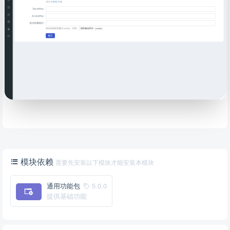
模块依赖
需要先安装以下模块才能安装本模块
通用功能包
5.0.0
提供基础功能