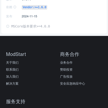
依赖
Vendor:>=1.6.0
发布
2024-11-15
MSCore版本要求>=4.0.0
ModStart
商务合作
关于我们
业务合作
联系我们
赞助投资
加入我们
广告投放
解决方案
安全应急响应中心
服务支持