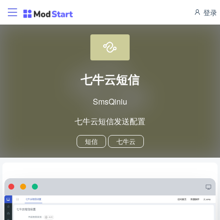
登录
七牛云短信
SmsQiniu
七牛云短信发送配置
短信
七牛云