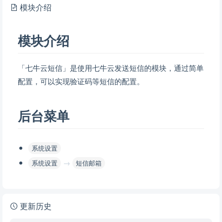
模块介绍
模块介绍
「七牛云短信」是使用七牛云发送短信的模块，通过简单
配置，可以实现验证码等短信的配置。
后台菜单
系统设置
→
系统设置
短信邮箱
更新历史