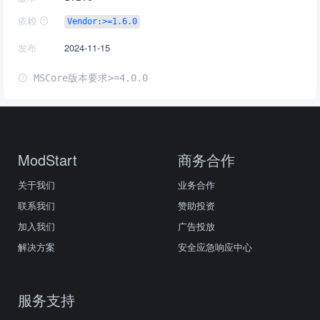
依赖
Vendor:>=1.6.0
发布
2024-11-15
MSCore版本要求>=4.0.0
ModStart
商务合作
关于我们
业务合作
联系我们
赞助投资
加入我们
广告投放
解决方案
安全应急响应中心
服务支持