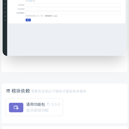
模块依赖
需要先安装以下模块才能安装本模块
通用功能包
5.0.0
提供基础功能