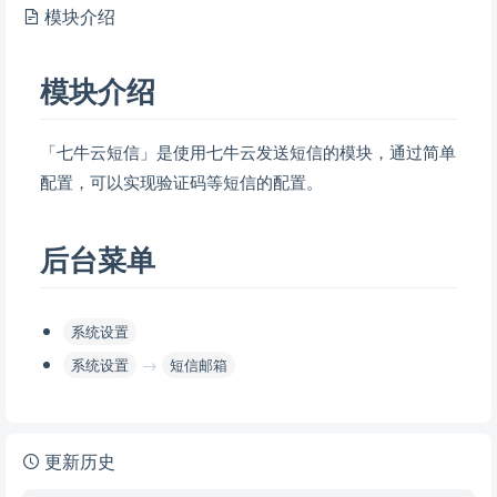
模块介绍
模块介绍
「七牛云短信」是使用七牛云发送短信的模块，通过简单
配置，可以实现验证码等短信的配置。
后台菜单
系统设置
→
系统设置
短信邮箱
更新历史