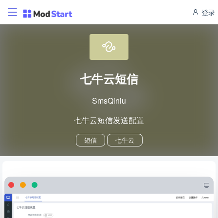
登录
七牛云短信
SmsQiniu
七牛云短信发送配置
短信
七牛云