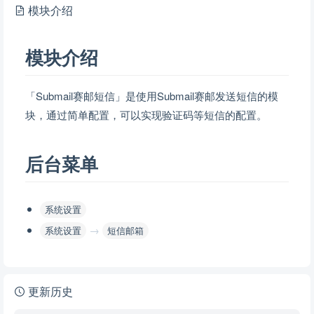
模块介绍
模块介绍
「Submail赛邮短信」是使用Submail赛邮发送短信的模
块，通过简单配置，可以实现验证码等短信的配置。
后台菜单
系统设置
→
系统设置
短信邮箱
更新历史