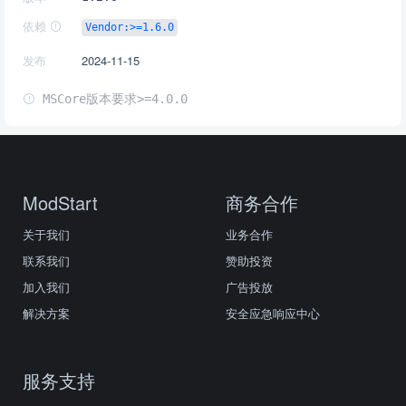
依赖
Vendor:>=1.6.0
发布
2024-11-15
MSCore版本要求>=4.0.0
ModStart
商务合作
关于我们
业务合作
联系我们
赞助投资
加入我们
广告投放
解决方案
安全应急响应中心
服务支持