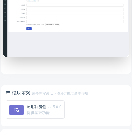
模块依赖
需要先安装以下模块才能安装本模块
通用功能包
5.0.0
提供基础功能