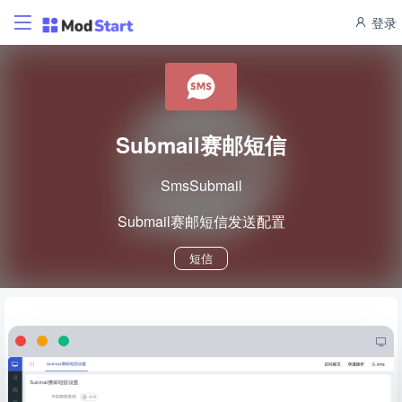
登录
Submail赛邮短信
SmsSubmail
Submail赛邮短信发送配置
短信