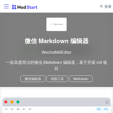
登录
微信 Markdown 编辑器
WechatMdEditor
一款高度简洁的微信 Markdown 编辑器，基于开源 md 项
目
微信编辑器
排版工具
Markdown