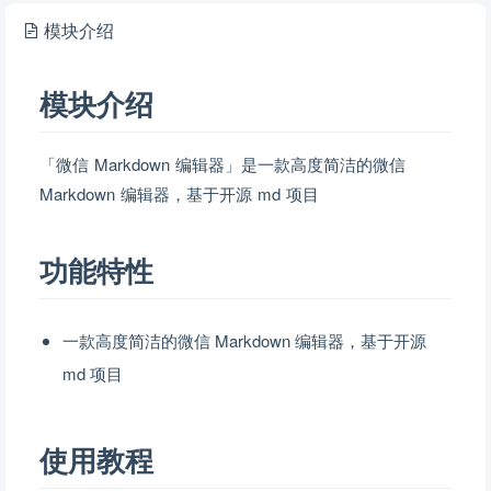
模块介绍
模块介绍
「微信 Markdown 编辑器」是一款高度简洁的微信
Markdown 编辑器，基于开源 md 项目
功能特性
一款高度简洁的微信 Markdown 编辑器，基于开源
md 项目
使用教程