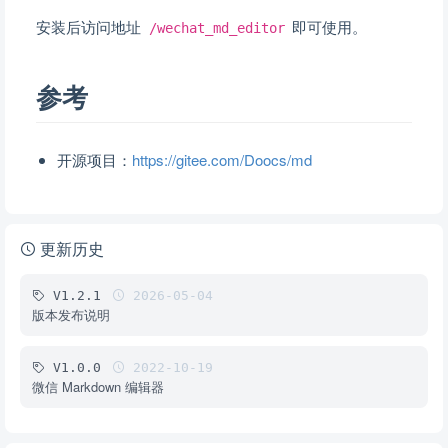
安装后访问地址
即可使用。
/wechat_md_editor
参考
开源项目：
https://gitee.com/Doocs/md
更新历史
V1.2.1
2026-05-04
版本发布说明
V1.0.0
2022-10-19
微信 Markdown 编辑器