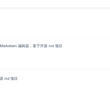
arkdown 编辑器，基于开源 md 项目
源 md 项目