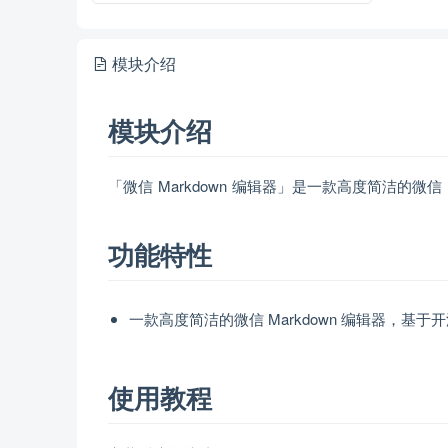
模块介绍
模块介绍
「微信 Markdown 编辑器」是一款高度简洁的微信 M
功能特性
一款高度简洁的微信 Markdown 编辑器，基于开
使用教程