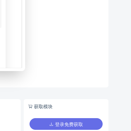
获取模块
登录免费获取