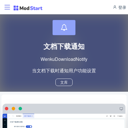
登录
文档下载通知
WenkuDownloadNotify
当文档下载时通知用户功能设置
文库