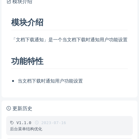
模块介绍
模块介绍
「文档下载通知」是一个当文档下载时通知用户功能设置
功能特性
当文档下载时通知用户功能设置
更新历史
V1.1.0
2023-07-16
后台菜单结构优化