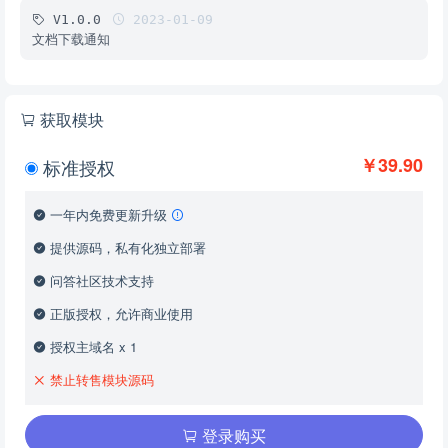
V1.0.0
2023-01-09
文档下载通知
获取模块
￥39.90
标准授权
一年内免费更新升级
提供源码，私有化独立部署
问答社区技术支持
正版授权，允许商业使用
授权主域名 x 1
禁止转售模块源码
登录购买