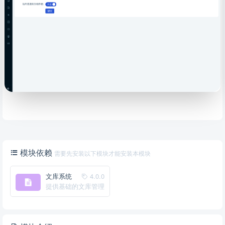
模块依赖
需要先安装以下模块才能安装本模块
文库系统
4.0.0
提供基础的文库管理
系统