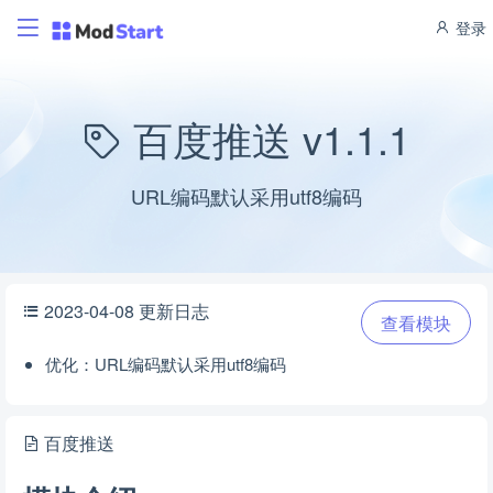
登录
百度推送 v1.1.1
URL编码默认采用utf8编码
2023-04-08 更新日志
查看模块
优化：URL编码默认采用utf8编码
百度推送