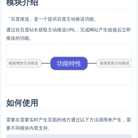
模块介绍
「百度推送」是一个提供百度主动推送功能。
通过在百度站长获取主动推送URL，完成网站产生链接后立即
推送的功能。
功能特性
链接增加主动推送
链接更新主动推送
如何使用
需要在需要实时产生页面的地方通过以下方法调用来产生，需
要不同模块内置支持。