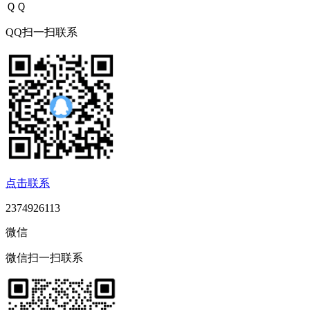
ＱＱ
QQ扫一扫联系
点击联系
2374926113
微信
微信扫一扫联系