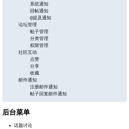
        系统通知

        回帖通知

        @提及通知

    论坛管理

        帖子管理

        分类管理

        权限管理

    社区互动

        点赞

        分享

        收藏

    邮件通知

        注册邮件通知

后台菜单
话题讨论