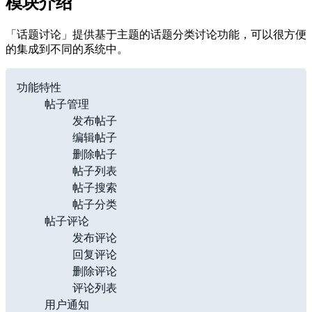
模块介绍
「话题讨论」提供基于主题的话题分类讨论功能，可以很方便
的集成到不同的系统中。
Copy
功能特性

    帖子管理

        发布帖子

        编辑帖子

        删除帖子

        帖子列表

        帖子搜索

        帖子分类

    帖子评论

        发布评论

        回复评论

        删除评论

        评论列表

    用户通知
