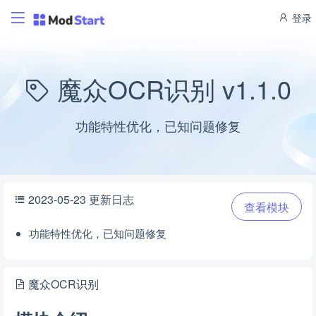
登录
魔众OCR识别 v1.1.0
功能特性优化，已知问题修复
2023-05-23 更新日志
查看模块
功能特性优化，已知问题修复
魔众OCR识别