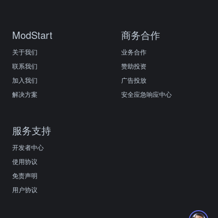
ModStart
商务合作
关于我们
业务合作
联系我们
赞助投资
加入我们
广告投放
解决方案
安全应急响应中心
服务支持
开发者中心
使用协议
免责声明
用户协议