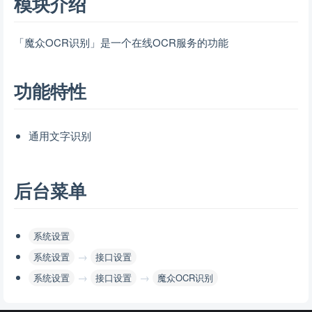
模块介绍
「魔众OCR识别」是一个在线OCR服务的功能
功能特性
通用文字识别
后台菜单
系统设置
→
系统设置
接口设置
→
→
系统设置
接口设置
魔众OCR识别