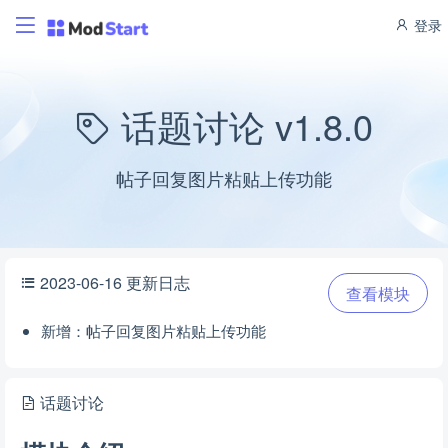
登录
话题讨论 v1.8.0
帖子回复图片粘贴上传功能
2023-06-16 更新日志
查看模块
新增：帖子回复图片粘贴上传功能
话题讨论