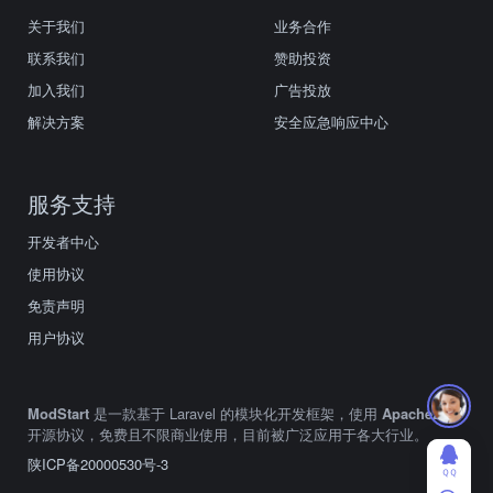
关于我们
业务合作
联系我们
赞助投资
加入我们
广告投放
解决方案
安全应急响应中心
服务支持
开发者中心
使用协议
免责声明
用户协议
ModStart
是一款基于 Laravel 的模块化开发框架，使用
Apache2.0
开源协议，免费且不限商业使用，目前被广泛应用于各大行业。
陕ICP备20000530号-3
ＱＱ