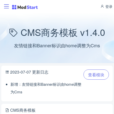
登录
CMS商务模板 v1.4.0
友情链接和Banner标识由home调整为Cms
2023-07-07 更新日志
查看模块
新增：友情链接和Banner标识由home调整
为Cms
CMS商务模板