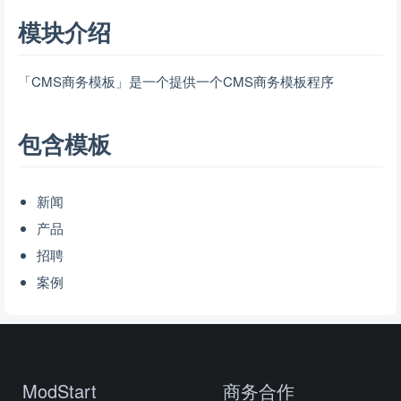
模块介绍
「CMS商务模板」是一个提供一个CMS商务模板程序
包含模板
新闻
产品
招聘
案例
ModStart
商务合作