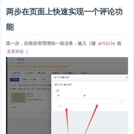
两步在页面上快速实现一个评论功
能
第一步，在模块管理增加一组业务，输入（键
值
article
）
文章评论