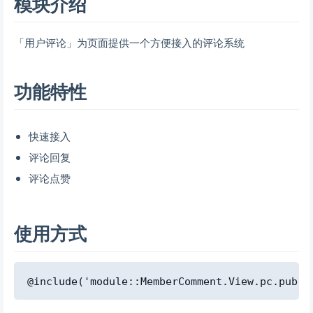
模块介绍
「用户评论」为页面提供一个方便接入的评论系统
功能特性
快速接入
评论回复
评论点赞
使用方式
Copy