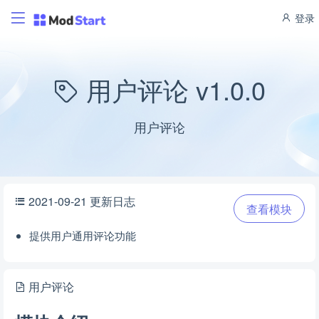
登录
用户评论 v1.0.0
用户评论
2021-09-21 更新日志
查看模块
提供用户通用评论功能
用户评论