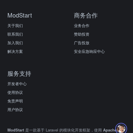
ModStart
商务合作
关于我们
业务合作
联系我们
赞助投资
加入我们
广告投放
解决方案
安全应急响应中心
服务支持
开发者中心
使用协议
免责声明
用户协议
ModStart
是一款基于 Laravel 的模块化开发框架，使用
Apache2.0