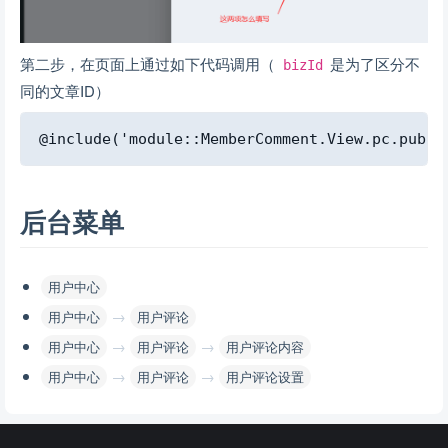
第二步，在页面上通过如下代码调用（
是为了区分不
bizId
同的文章ID）
Copy
后台菜单
用户中心
→
用户中心
用户评论
→
→
用户中心
用户评论
用户评论内容
→
→
用户中心
用户评论
用户评论设置