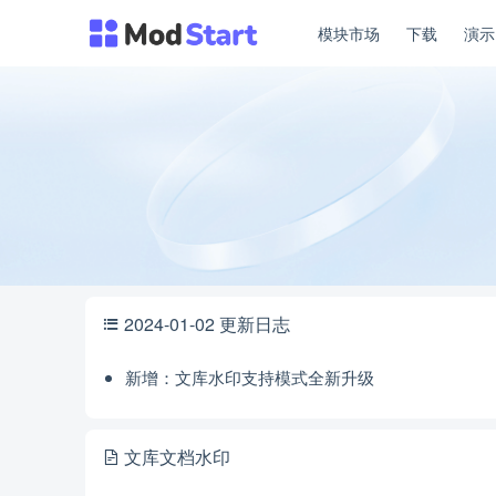
模块市场
下载
演
2024-01-02 更新日志
新增：文库水印支持模式全新升级
文库文档水印