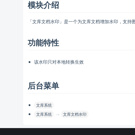
模块介绍
「文库文档水印」是一个为文库文档增加水印，支持
功能特性
该水印只对本地转换生效
后台菜单
文库系统
→
文库系统
文库文档水印