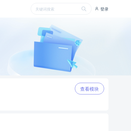
登录
查看模块