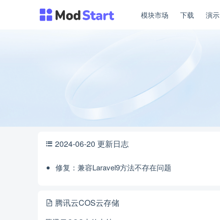
模块市场
下载
演
2024-06-20 更新日志
修复：兼容Laravel9方法不存在问题
腾讯云COS云存储