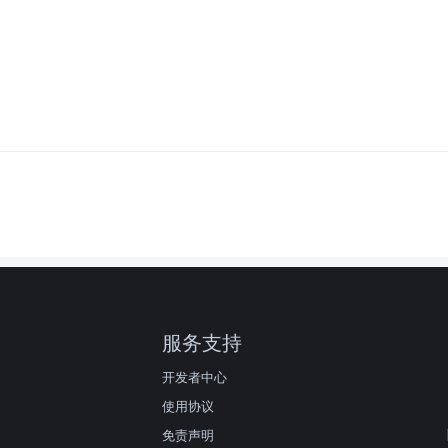
服务支持
开发者中心
使用协议
免责声明