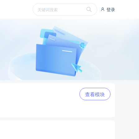
登录
查看模块