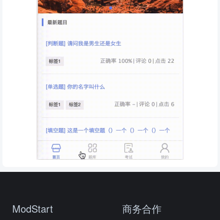
ModStart
商务合作