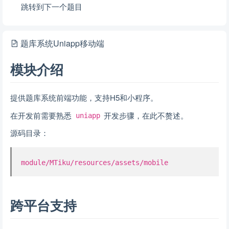
跳转到下一个题目
题库系统Uniapp移动端
模块介绍
提供题库系统前端功能，支持H5和小程序。
在开发前需要熟悉
开发步骤，在此不赘述。
uniapp
源码目录：
module/MTiku/resources/assets/mobile
跨平台支持