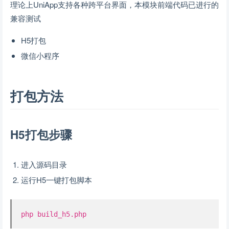
理论上UniApp支持各种跨平台界面，本模块前端代码已进行的
兼容测试
H5打包
微信小程序
打包方法
H5打包步骤
进入源码目录
运行H5一键打包脚本
php build_h5.php