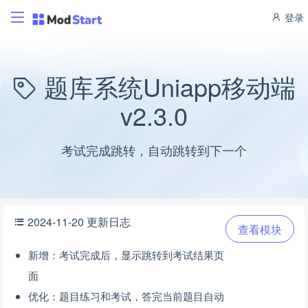
登录
题库系统Uniapp移动端
v2.3.0
考试完成跳转，自动跳转到下一个
2024-11-20 更新日志
查看模块
新增：考试完成后，显示跳转到考试结果页
面
优化：题目练习和考试，答完当前题目自动