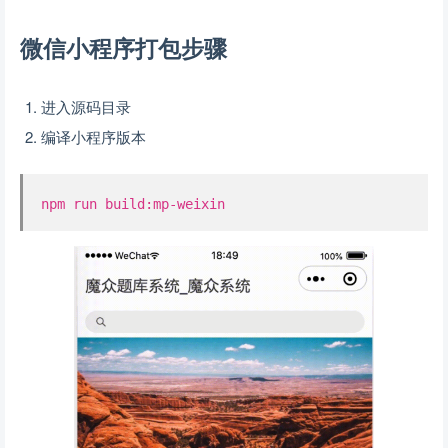
微信小程序打包步骤
进入源码目录
编译小程序版本
npm run build:mp-weixin