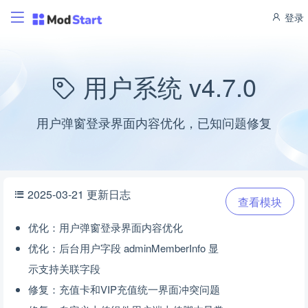
登录
用户系统 v4.7.0
用户弹窗登录界面内容优化，已知问题修复
2025-03-21 更新日志
查看模块
优化：用户弹窗登录界面内容优化
优化：后台用户字段 adminMemberInfo 显
示支持关联字段
修复：充值卡和VIP充值统一界面冲突问题