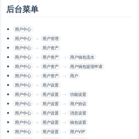
后台菜单
用户中心
→
用户中心
用户管理
→
用户中心
用户资产
→
→
用户中心
用户资产
用户钱包流水
→
→
用户中心
用户资产
用户钱包提现申请
→
→
用户中心
用户资产
用户
→
用户中心
用户设置
→
→
用户中心
用户设置
功能设置
→
→
用户中心
用户设置
用户协议
→
→
用户中心
用户设置
消息设置
→
→
用户中心
用户设置
钱包设置
→
→
用户中心
用户设置
用户VIP