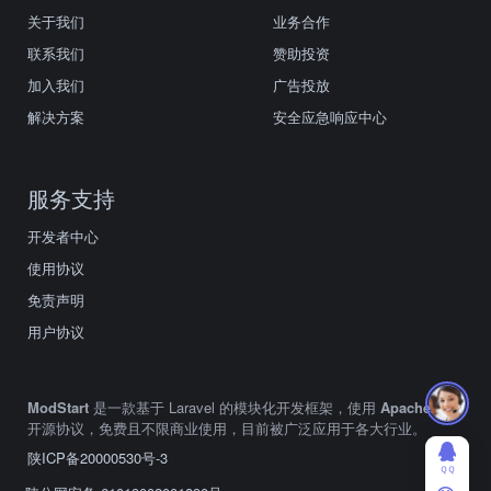
关于我们
业务合作
联系我们
赞助投资
加入我们
广告投放
解决方案
安全应急响应中心
服务支持
开发者中心
使用协议
免责声明
用户协议
ModStart
是一款基于 Laravel 的模块化开发框架，使用
Apache2.0
开源协议，免费且不限商业使用，目前被广泛应用于各大行业。
陕ICP备20000530号-3
ＱＱ