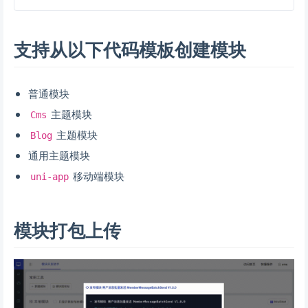
支持从以下代码模板创建模块
普通模块
主题模块
Cms
主题模块
Blog
通用主题模块
移动端模块
uni-app
模块打包上传