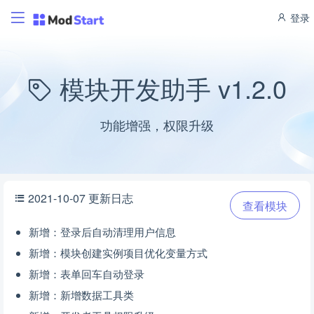
登录
模块开发助手 v1.2.0
功能增强，权限升级
2021-10-07 更新日志
查看模块
新增：登录后自动清理用户信息
新增：模块创建实例项目优化变量方式
新增：表单回车自动登录
新增：新增数据工具类