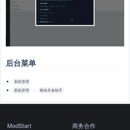
后台菜单
系统管理
→
系统管理
模块开发助手
ModStart
商务合作