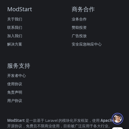
ModStart
商务合作
关于我们
业务合作
联系我们
赞助投资
加入我们
广告投放
解决方案
安全应急响应中心
服务支持
开发者中心
使用协议
免责声明
用户协议
ModStart
是一款基于 Laravel 的模块化开发框架，使用
Apache2.0
开源协议，免费且不限商业使用，目前被广泛应用于各大行业。