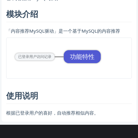
模块介绍
「内容推荐MySQL驱动」是一个基于MySQL的内容推荐
功能特性
已登录用户访问记录
使用说明
根据已登录用户的喜好，自动推荐相似内容。