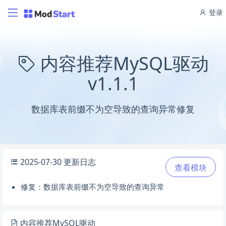
登录
内容推荐MySQL驱动
v1.1.1
数据库表前缀不为空导致的查询异常修复
2025-07-30 更新日志
查看模块
修复：数据库表前缀不为空导致的查询异常
内容推荐MySQL驱动