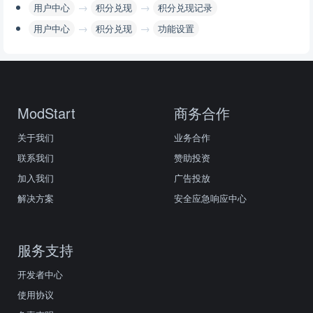
→
→
用户中心
积分兑现
积分兑现记录
→
→
用户中心
积分兑现
功能设置
ModStart
商务合作
关于我们
业务合作
联系我们
赞助投资
加入我们
广告投放
解决方案
安全应急响应中心
服务支持
开发者中心
使用协议