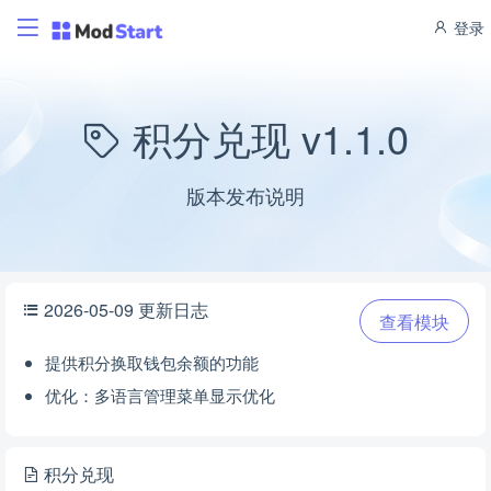
登录
积分兑现 v1.1.0
版本发布说明
2026-05-09 更新日志
查看模块
提供积分换取钱包余额的功能
优化：多语言管理菜单显示优化
积分兑现