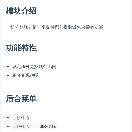
模块介绍
「积分兑现」是一个提供积分换取钱包余额的功能
功能特性
设定积分兑换现金比例
积分兑现说明
后台菜单
用户中心
→
用户中心
积分兑现