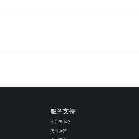
服务支持
开发者中心
使用协议