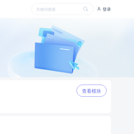
登录
查看模块