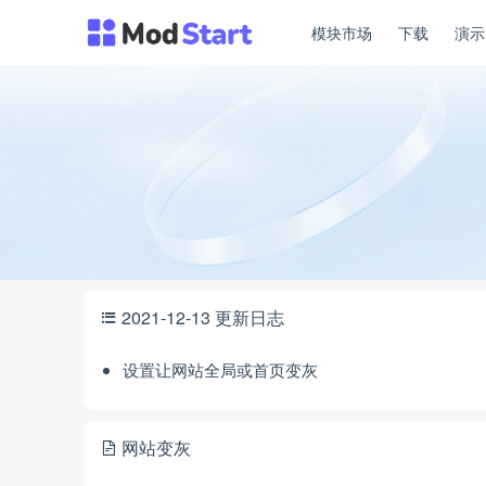
模块市场
下载
演
2021-12-13 更新日志
设置让网站全局或首页变灰
网站变灰