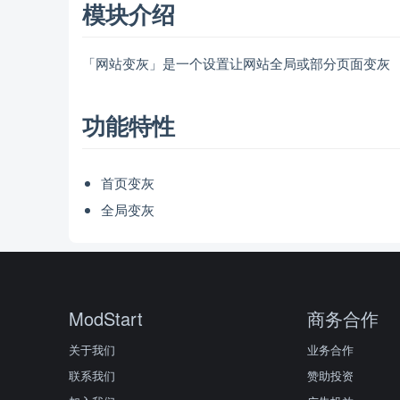
模块介绍
「网站变灰」是一个设置让网站全局或部分页面变灰
功能特性
首页变灰
全局变灰
ModStart
商务合作
关于我们
业务合作
联系我们
赞助投资