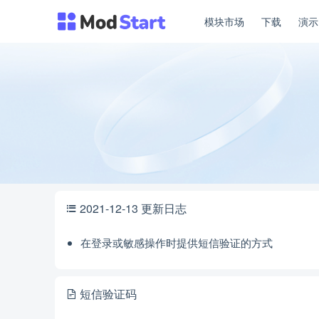
模块市场
下载
演
2021-12-13 更新日志
在登录或敏感操作时提供短信验证的方式
短信验证码