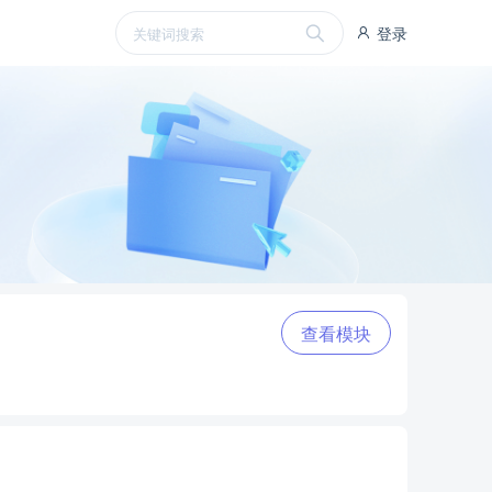
登录
查看模块