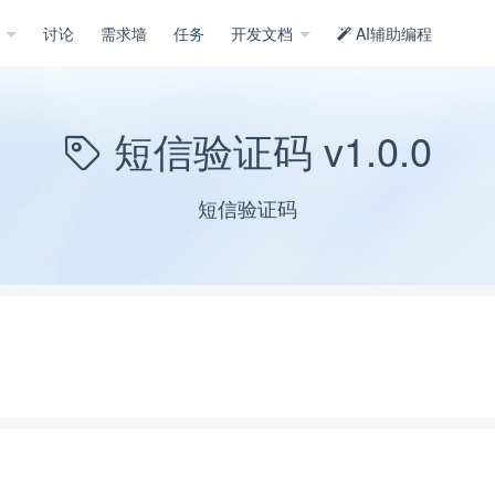
示
讨论
需求墙
任务
开发文档
AI辅助编程
短信验证码 v1.0.0
短信验证码