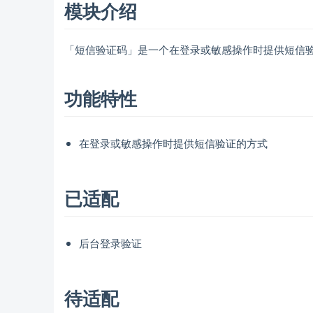
模块介绍
「短信验证码」是一个在登录或敏感操作时提供短信
功能特性
在登录或敏感操作时提供短信验证的方式
已适配
后台登录验证
待适配