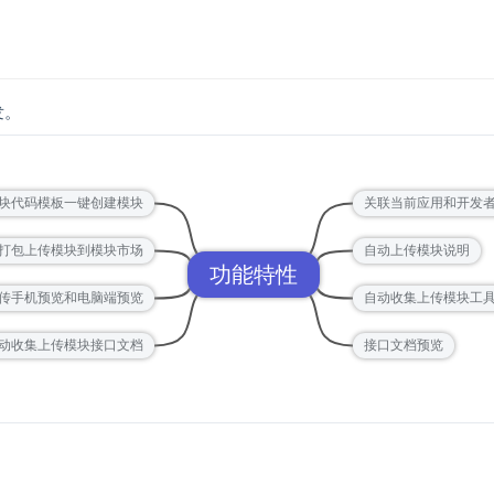
发。
块代码模板一键创建模块
关联当前应用和开发
打包上传模块到模块市场
自动上传模块说明
功能特性
传手机预览和电脑端预览
自动收集上传模块工
动收集上传模块接口文档
接口文档预览