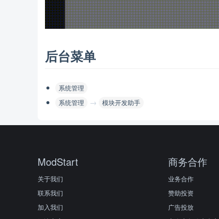
后台菜单
系统管理
→
系统管理
模块开发助手
ModStart
商务合作
关于我们
业务合作
联系我们
赞助投资
加入我们
广告投放