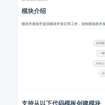
模块介绍
模块开发助手提供模块开发日常工作，加快模块的开
使用模
一键
自动上
自
支持从以下代码模板创建模块