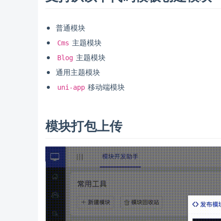
普通模块
主题模块
Cms
主题模块
Blog
通用主题模块
移动端模块
uni-app
模块打包上传