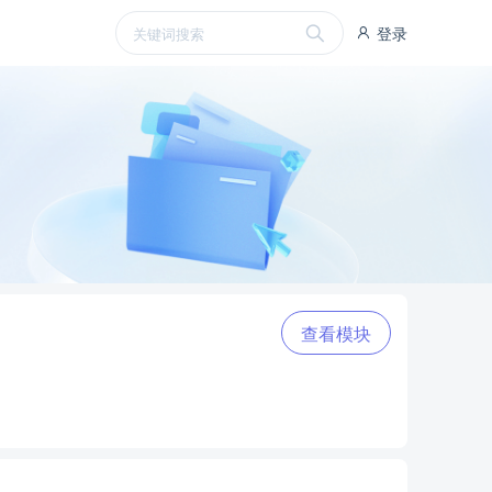
登录
查看模块