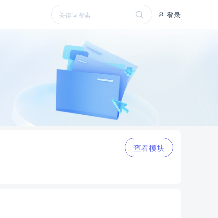
登录
查看模块