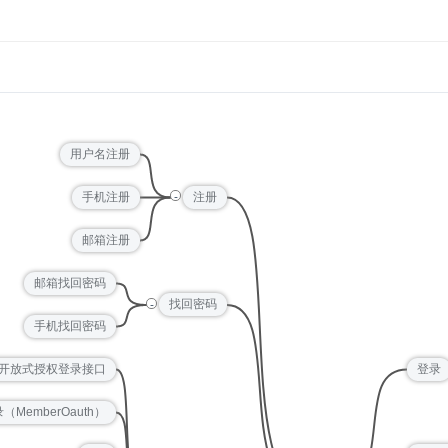
用户名注册
-
手机注册
注册
邮箱注册
邮箱找回密码
-
找回密码
手机找回密码
开放式授权登录接口
登录
MemberOauth）