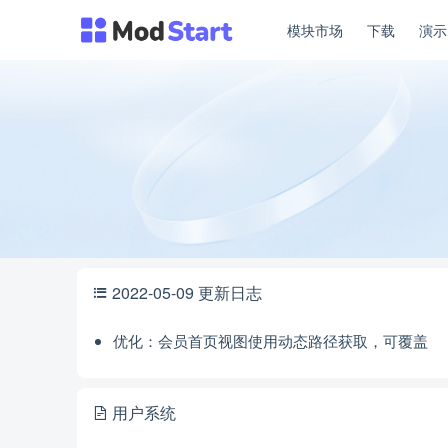
模块市场
下载
演
2022-05-09 更新日志
优化：会员首页视图使用动态路径获取，可覆盖
用户系统