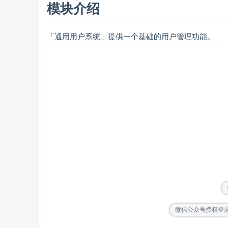
模块介绍
「通用用户系统」提供一个基础的用户管理功能。
微信公众号授权登录（