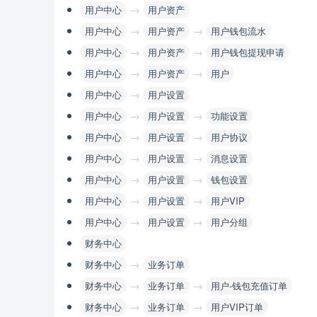
→
用户中心
用户资产
→
→
用户中心
用户资产
用户钱包流水
→
→
用户中心
用户资产
用户钱包提现申请
→
→
用户中心
用户资产
用户
→
用户中心
用户设置
→
→
用户中心
用户设置
功能设置
→
→
用户中心
用户设置
用户协议
→
→
用户中心
用户设置
消息设置
→
→
用户中心
用户设置
钱包设置
→
→
用户中心
用户设置
用户VIP
→
→
用户中心
用户设置
用户分组
财务中心
→
财务中心
业务订单
→
→
财务中心
业务订单
用户-钱包充值订单
→
→
财务中心
业务订单
用户VIP订单