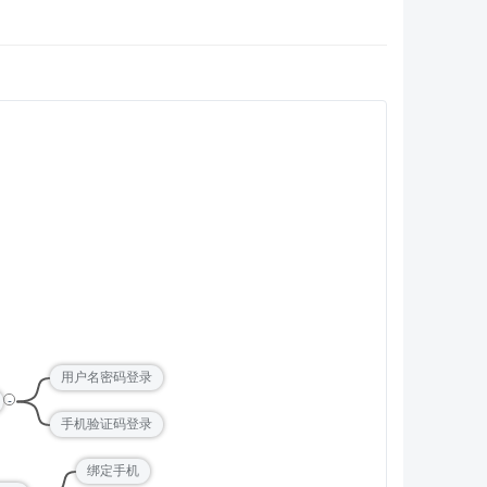
用户名密码登录
-
手机验证码登录
绑定手机