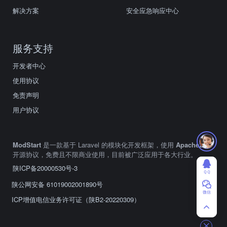
解决方案
安全应急响应中心
服务支持
开发者中心
使用协议
免责声明
用户协议
ModStart
是一款基于 Laravel 的模块化开发框架，使用
Apache2.0
开源协议，免费且不限商业使用，目前被广泛应用于各大行业。
陕ICP备20000530号-3
ＱＱ
陕公网安备 61019002001890号
微信
ICP增值电信业务许可证（陕B2-20220309）