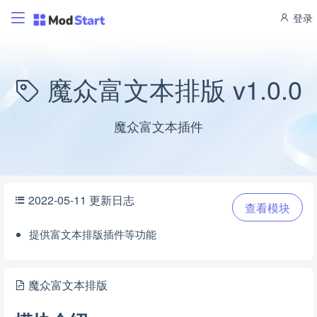
登录
魔众富文本排版 v1.0.0
魔众富文本插件
2022-05-11 更新日志
查看模块
提供富文本排版插件等功能
魔众富文本排版