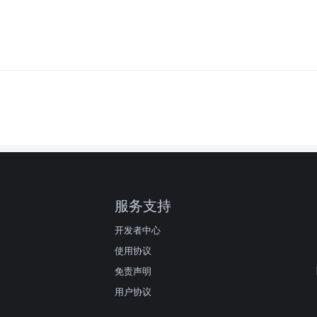
服务支持
开发者中心
使用协议
免责声明
用户协议