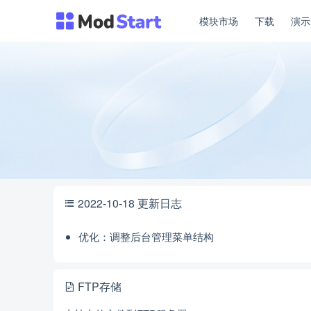
模块市场
下载
演
2022-10-18 更新日志
优化：调整后台管理菜单结构
FTP存储