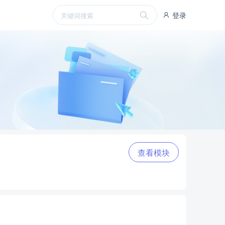
登录
查看模块