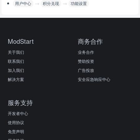
→
→
用户中心
积分兑现
功能设置
ModStart
商务合作
关于我们
业务合作
联系我们
赞助投资
加入我们
广告投放
解决方案
安全应急响应中心
服务支持
开发者中心
使用协议
免责声明