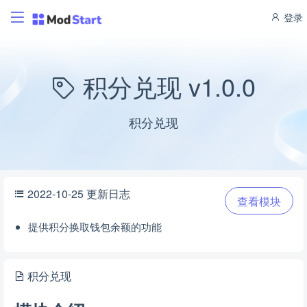
登录
积分兑现 v1.0.0
积分兑现
2022-10-25 更新日志
查看模块
提供积分换取钱包余额的功能
积分兑现