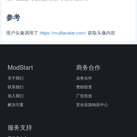
参考
用户头像调用了
https://multiavatar.com/
获取头像内容
ModStart
商务合作
关于我们
业务合作
联系我们
赞助投资
加入我们
广告投放
解决方案
安全应急响应中心
服务支持