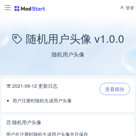
登录
随机用户头像 v1.0.0
随机用户头像
2021-09-12 更新日志
查看模块
用户注册时随机生成用户头像
随机用户头像
用户在注册时随机生成用户头像并且保存