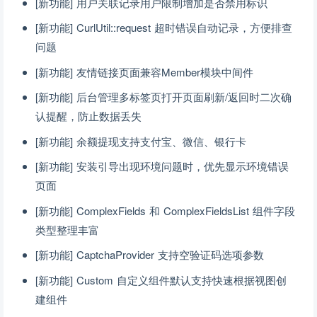
[新功能] 用户关联记录用户限制增加是否禁用标识
[新功能] CurlUtil::request 超时错误自动记录，方便排查
问题
[新功能] 友情链接页面兼容Member模块中间件
[新功能] 后台管理多标签页打开页面刷新/返回时二次确
认提醒，防止数据丢失
[新功能] 余额提现支持支付宝、微信、银行卡
[新功能] 安装引导出现环境问题时，优先显示环境错误
页面
[新功能] ComplexFields 和 ComplexFieldsList 组件字段
类型整理丰富
[新功能] CaptchaProvider 支持空验证码选项参数
[新功能] Custom 自定义组件默认支持快速根据视图创
建组件