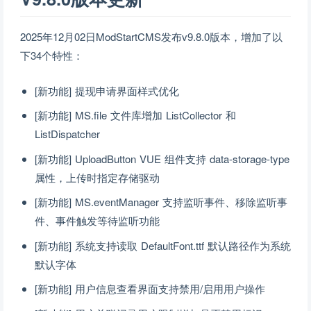
2025年12月02日ModStartCMS发布v9.8.0版本，增加了以
下34个特性：
[新功能] 提现申请界面样式优化
[新功能] MS.file 文件库增加 ListCollector 和
ListDispatcher
[新功能] UploadButton VUE 组件支持 data-storage-type
属性，上传时指定存储驱动
[新功能] MS.eventManager 支持监听事件、移除监听事
件、事件触发等待监听功能
[新功能] 系统支持读取 DefaultFont.ttf 默认路径作为系统
默认字体
[新功能] 用户信息查看界面支持禁用/启用用户操作