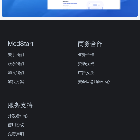
ModStart
商务合作
关于我们
业务合作
联系我们
赞助投资
加入我们
广告投放
解决方案
安全应急响应中心
服务支持
开发者中心
使用协议
免责声明