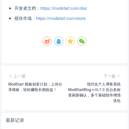
开发者文档：
https://modstart.com/doc
模块市场：
https://modstart.com/store
上一篇
下一篇
ModStart 模板创富计划：上传分
现代化个人博客系统
享模板，轻松赚取长期收益！
ModStartBlog v10.7.0 后台多标
签刷新确认，多个基础组件增强
优化
最新记录