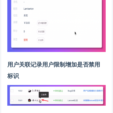
用户关联记录用户限制增加是否禁用
标识