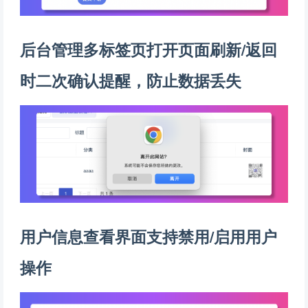
后台管理多标签页打开页面刷新/返回
时二次确认提醒，防止数据丢失
用户信息查看界面支持禁用/启用用户
操作