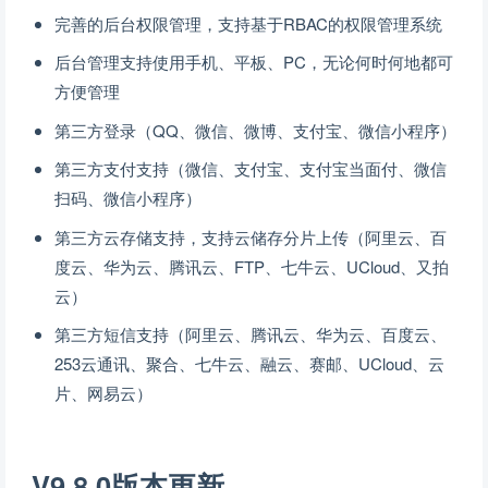
完善的后台权限管理，支持基于RBAC的权限管理系统
后台管理支持使用手机、平板、PC，无论何时何地都可
方便管理
第三方登录（QQ、微信、微博、支付宝、微信小程序）
第三方支付支持（微信、支付宝、支付宝当面付、微信
扫码、微信小程序）
第三方云存储支持，支持云储存分片上传（阿里云、百
度云、华为云、腾讯云、FTP、七牛云、UCloud、又拍
云）
第三方短信支持（阿里云、腾讯云、华为云、百度云、
253云通讯、聚合、七牛云、融云、赛邮、UCloud、云
片、网易云）
V9.8.0版本更新