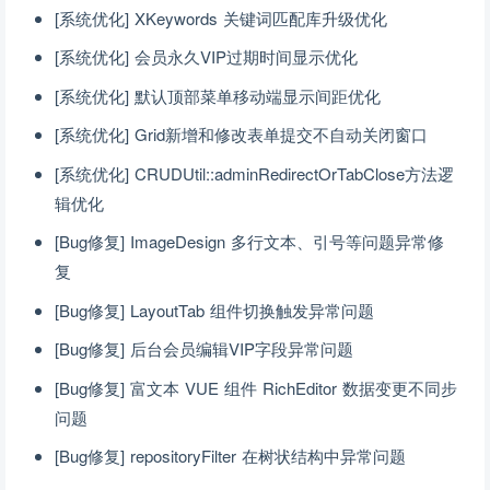
[系统优化] XKeywords 关键词匹配库升级优化
[系统优化] 会员永久VIP过期时间显示优化
[系统优化] 默认顶部菜单移动端显示间距优化
[系统优化] Grid新增和修改表单提交不自动关闭窗口
[系统优化] CRUDUtil::adminRedirectOrTabClose方法逻
辑优化
[Bug修复] ImageDesign 多行文本、引号等问题异常修
复
[Bug修复] LayoutTab 组件切换触发异常问题
[Bug修复] 后台会员编辑VIP字段异常问题
[Bug修复] 富文本 VUE 组件 RichEditor 数据变更不同步
问题
[Bug修复] repositoryFilter 在树状结构中异常问题