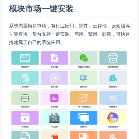
模块市场一键安装
系统内置模块市场，有行业应用、插件、云存储、云短信等
功能模块，后台支持一键安装、启用、禁用、卸载，可快速
搭建属于自己的系统应用。