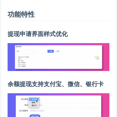
功能特性
提现申请界面样式优化
余额提现支持支付宝、微信、银行卡