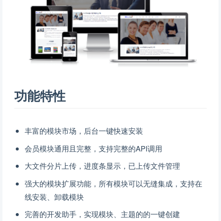
功能特性
丰富的模块市场，后台一键快速安装
会员模块通用且完整，支持完整的API调用
大文件分片上传，进度条显示，已上传文件管理
强大的模块扩展功能，所有模块可以无缝集成，支持在
线安装、卸载模块
完善的开发助手，实现模块、主题的的一键创建