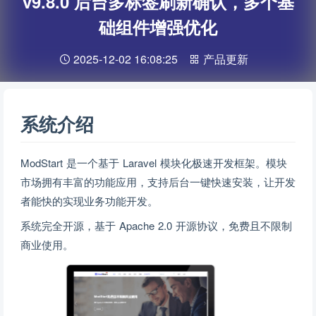
v9.8.0 后台多标签刷新确认，多个基
础组件增强优化
2025-12-02 16:08:25
产品更新
系统介绍
ModStart 是一个基于 Laravel 模块化极速开发框架。模块
市场拥有丰富的功能应用，支持后台一键快速安装，让开发
者能快的实现业务功能开发。
系统完全开源，基于 Apache 2.0 开源协议，免费且不限制
商业使用。