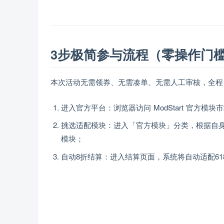
3步极简参与流程（零操作门
本次活动无需领券、无需凑单、无需人工审核，全程
进入官方平台：浏览器访问 ModStart 官方模块市场 ht
挑选适配模块：进入「官方模块」分类，根据自身
模块；
自动8折结算：进入结算页面，系统将自动适配6