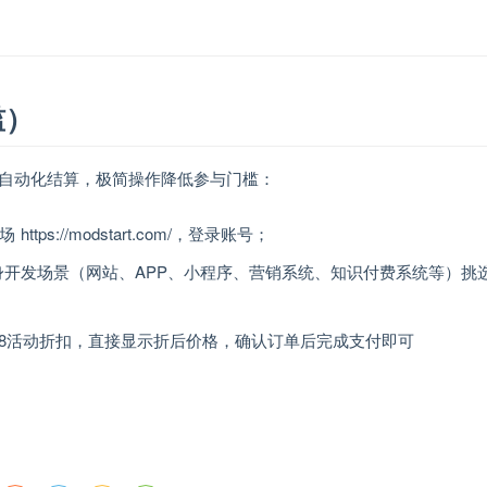
槛）
自动化结算，极简操作降低参与门槛：
tps://modstart.com/，登录账号；
开发场景（网站、APP、小程序、营销系统、知识付费系统等）挑
18活动折扣，直接显示折后价格，确认订单后完成支付即可