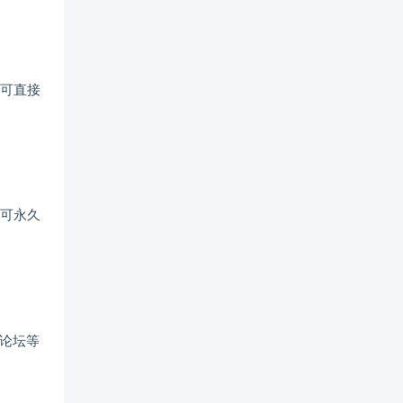
可直接
可永久
区论坛等