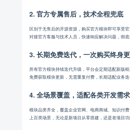
2. 官方专属售后，技术全程兜底
区别于无售后的开源资源，购买官方模块即可享受官
对接官方客服与技术人员，快速响应解决问题，彻底
3. 长期免费迭代，一次购买终身
所有官方模块持续迭代升级，平台会定期适配新版框
免费获取模块更新，无需重复付费，长期适配业务迭
4. 全场景覆盖，适配各类开发需求
模块品类齐全，覆盖企业官网、电商商城、知识付费
上百类场景，无论是新项目从零搭建，还是老项目功