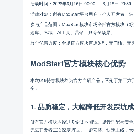
活动时间：2026年6月16日 00:00 — 6月18日 2
活动对象：所有ModStart平台用户（个人开发者
参与产品范围：ModStart模块市场全部官方模块（
题库、私域、AI工具、营销工具等全场景）
核心优惠力度：全场官方模块直通8折，无门槛、无
ModStart官方模块核心优势
本次618特惠模块均为官方自研产品，区别于第三
全：
1. 品质稳定，大幅降低开发踩坑
所有官方模块均经过多轮版本测试、场景适配与安全校验
无需开发者二次深度调试，一键安装、快速上线，大