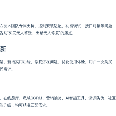
方技术团队专属支持。遇到安装适配、功能调试、接口对接等问题，
告别“买完无人答疑、出错无人修复”的痛点。
更新
架、新增实用功能、修复潜在问题、优化使用体验。用户一次购买，
代需求。
、在线题库、私域SCRM、营销抽奖、AI智能工具、溯源防伪、社
能升级，均可精准匹配需求。