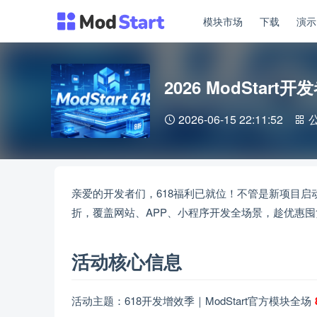
模块市场
下载
演
2026 ModSta
2026-06-15 22:11:52
亲爱的开发者们，618福利已就位！不管是新项目启动缺
折，覆盖网站、APP、小程序开发全场景，趁优惠
活动核心信息
活动主题：618开发增效季｜ModStart官方模块全场