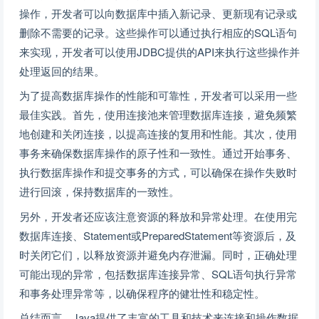
操作，开发者可以向数据库中插入新记录、更新现有记录或
删除不需要的记录。这些操作可以通过执行相应的SQL语句
来实现，开发者可以使用JDBC提供的API来执行这些操作并
处理返回的结果。
为了提高数据库操作的性能和可靠性，开发者可以采用一些
最佳实践。首先，使用连接池来管理数据库连接，避免频繁
地创建和关闭连接，以提高连接的复用和性能。其次，使用
事务来确保数据库操作的原子性和一致性。通过开始事务、
执行数据库操作和提交事务的方式，可以确保在操作失败时
进行回滚，保持数据库的一致性。
另外，开发者还应该注意资源的释放和异常处理。在使用完
数据库连接、Statement或PreparedStatement等资源后，及
时关闭它们，以释放资源并避免内存泄漏。同时，正确处理
可能出现的异常，包括数据库连接异常、SQL语句执行异常
和事务处理异常等，以确保程序的健壮性和稳定性。
总结而言，Java提供了丰富的工具和技术来连接和操作数据