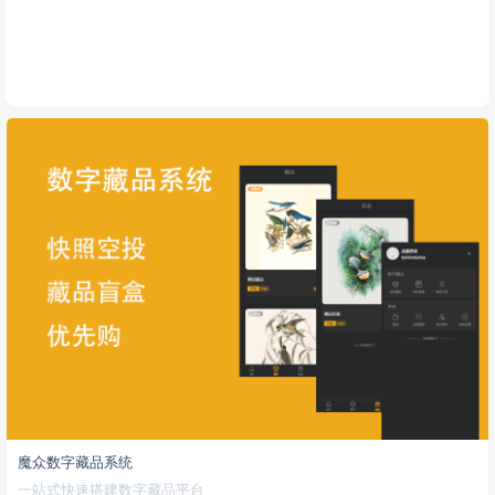
魔众数字藏品系统
一站式快速搭建数字藏品平台