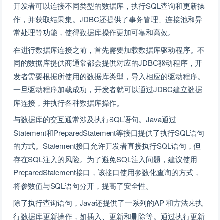
开发者可以连接不同类型的数据库，执行SQL查询和更新操
作，并获取结果集。JDBC还提供了事务管理、连接池和异
常处理等功能，使得数据库操作更加可靠和高效。
在进行数据库连接之前，首先需要加载数据库驱动程序。不
同的数据库提供商通常都会提供对应的JDBC驱动程序，开
发者需要根据所使用的数据库类型，导入相应的驱动程序。
一旦驱动程序加载成功，开发者就可以通过JDBC建立数据
库连接，并执行各种数据库操作。
与数据库的交互通常涉及执行SQL语句。Java通过
Statement和PreparedStatement等接口提供了执行SQL语句
的方式。Statement接口允许开发者直接执行SQL语句，但
存在SQL注入的风险。为了避免SQL注入问题，建议使用
PreparedStatement接口，该接口使用参数化查询的方式，
将参数值与SQL语句分开，提高了安全性。
除了执行查询语句，Java还提供了一系列的API和方法来执
行数据库更新操作，如插入、更新和删除等。通过执行更新