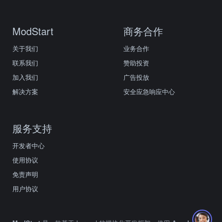
ModStart
商务合作
关于我们
业务合作
联系我们
赞助投资
加入我们
广告投放
解决方案
安全应急响应中心
服务支持
开发者中心
使用协议
免责声明
用户协议