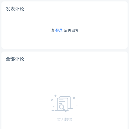
发表评论
请
登录
后再回复
全部评论
暂无数据