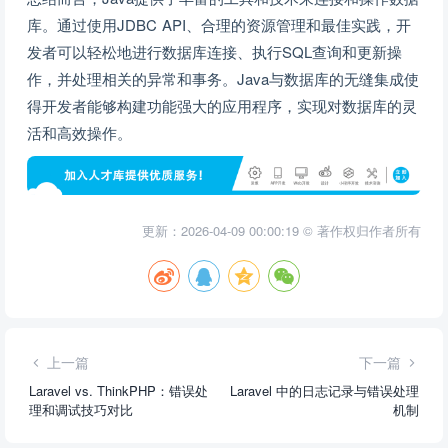
库。通过使用JDBC API、合理的资源管理和最佳实践，开
发者可以轻松地进行数据库连接、执行SQL查询和更新操
作，并处理相关的异常和事务。Java与数据库的无缝集成使
得开发者能够构建功能强大的应用程序，实现对数据库的灵
活和高效操作。
更新：2026-04-09 00:00:19 © 著作权归作者所有
上一篇
下一篇
Laravel vs. ThinkPHP：错误处
Laravel 中的日志记录与错误处理
理和调试技巧对比
机制