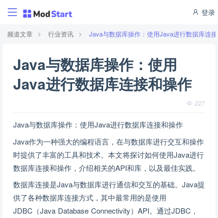
登录
频道文章
行业资讯
Java与数据库操作：使用Java进行数据库连
Java与数据库操作：使用
Java进行数据库连接和操作
227
Java与数据库操作：使用Java进行数据库连接和操作
Java作为一种强大的编程语言，在与数据库进行交互和操作
时提供了丰富的工具和技术。本文将探讨如何使用Java进行
数据库连接和操作，介绍相关的API和库，以及最佳实践。
数据库连接是Java与数据库进行通信和交互的基础。Java提
供了各种数据库连接方式，其中最常用的是使用
JDBC（Java Database Connectivity）API。通过JDBC，