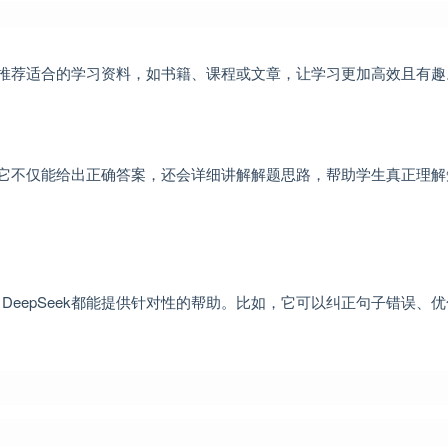
域，推荐适合的学习资料，如书籍、课程或文章，让学习更加高效且有趣
答。它不仅能给出正确答案，还会详细讲解解题思路，帮助学生真正理解
eepSeek都能提供针对性的帮助。比如，它可以纠正句子错误、