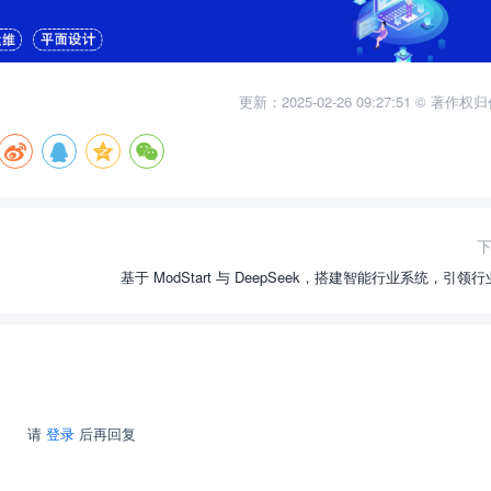
更新：2025-02-26 09:27:51 © 著作
基于 ModStart 与 DeepSeek，搭建智能行业系统，引领
请
登录
后再回复