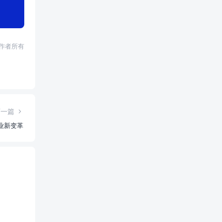
权归作者所有
下一篇
行业新变革