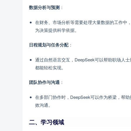
：
数据分析与预测
在财务、市场分析等需要处理大量数据的工作中，D
为决策提供科学依据。
：
日程规划与任务分配
通过自然语言交互，DeepSeek可以帮助职场
都能轻松实现。
：
团队协作与沟通
在多部门协作时，DeepSeek可以作为桥梁，
效沟通。
二、学习领域