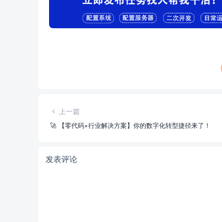
上一篇
🚀 【零代码×行业解决方案】你的数字化转型捷径来了！
发表评论