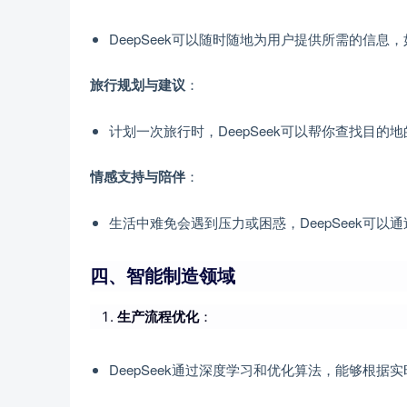
DeepSeek可以随时随地为用户提供所需的信
：
旅行规划与建议
计划一次旅行时，DeepSeek可以帮你查找目
：
情感支持与陪伴
生活中难免会遇到压力或困惑，DeepSeek可
四、智能制造领域
生产流程优化
：
DeepSeek通过深度学习和优化算法，能够根