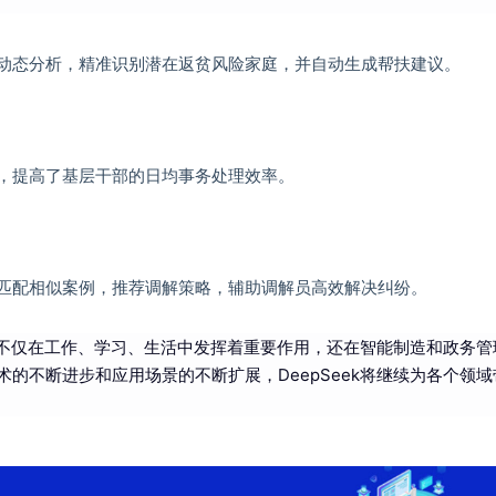
进行动态分析，精准识别潜在返贫风险家庭，并自动生成帮扶建议。
生成，提高了基层干部的日均事务处理效率。
快速匹配相似案例，推荐调解策略，辅助调解员高效解决纠纷。
样，不仅在工作、学习、生活中发挥着重要作用，还在智能制造和政务管
的不断进步和应用场景的不断扩展，DeepSeek将继续为各个领域