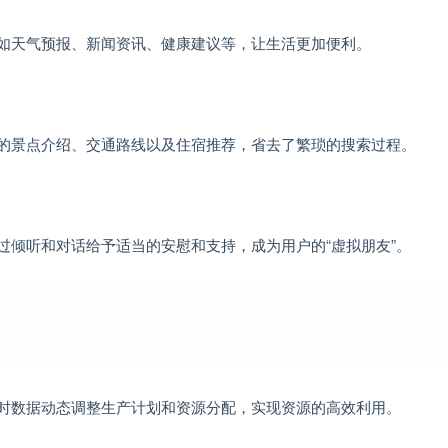
息，如天气预报、新闻资讯、健康建议等，让生活更加便利。
的地的景点介绍、交通路线以及住宿推荐，省去了繁琐的搜索过程。
以通过倾听和对话给予适当的安慰和支持，成为用户的“虚拟朋友”。
据实时数据动态调整生产计划和资源分配，实现资源的高效利用。