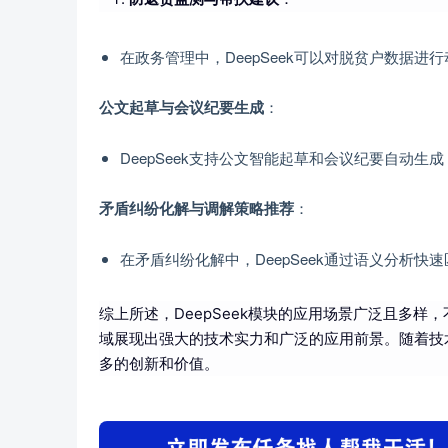
在政务管理中，DeepSeek可以对脱贫户数据
：
公文起草与会议纪要生成
DeepSeek支持公文智能起草和会议纪要自动
：
矛盾纠纷化解与调解策略推荐
在矛盾纠纷化解中，DeepSeek通过语义分析
综上所述，DeepSeek模块的应用场景广泛且多
域展现出强大的技术实力和广泛的应用前景。随着技术
多的创新和价值。