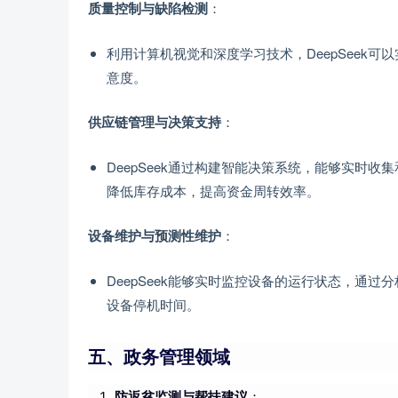
：
质量控制与缺陷检测
利用计算机视觉和深度学习技术，DeepSeek
意度。
：
供应链管理与决策支持
DeepSeek通过构建智能决策系统，能够实时
降低库存成本，提高资金周转效率。
：
设备维护与预测性维护
DeepSeek能够实时监控设备的运行状态，通
设备停机时间。
五、政务管理领域
防返贫监测与帮扶建议
：