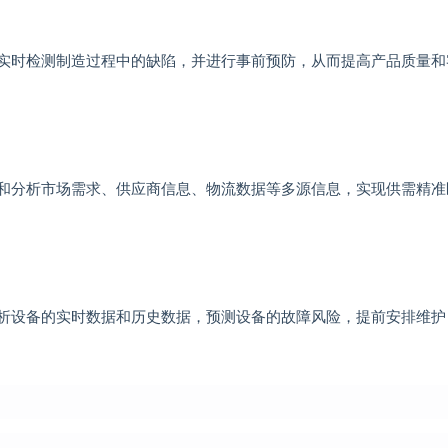
可以实时检测制造过程中的缺陷，并进行事前预防，从而提高产品质量
收集和分析市场需求、供应商信息、物流数据等多源信息，实现供需精
过分析设备的实时数据和历史数据，预测设备的故障风险，提前安排维