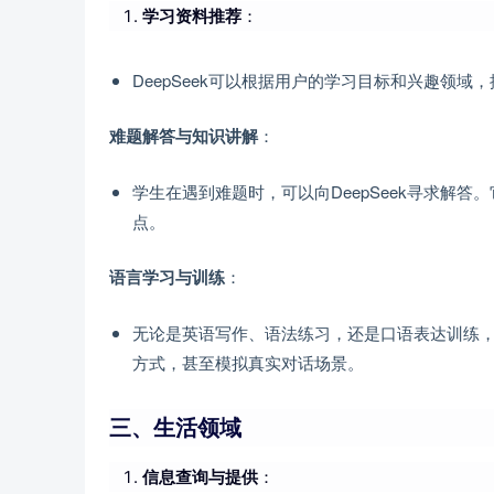
学习资料推荐
：
DeepSeek可以根据用户的学习目标和兴趣领
：
难题解答与知识讲解
学生在遇到难题时，可以向DeepSeek寻求解
点。
：
语言学习与训练
无论是英语写作、语法练习，还是口语表达训练，D
方式，甚至模拟真实对话场景。
三、生活领域
信息查询与提供
：