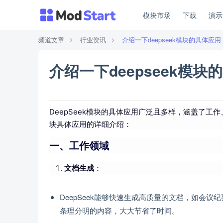
模块市场
下载
演
频道文章
行业资讯
介绍一下deepseek模块的具体应用 mo
介绍一下deepseek模块的具
DeepSeek模块的具体应用广泛且多样，涵盖了工
块具体应用的详细介绍：
一、工作领域
文档生成
：
DeepSeek能够快速生成高质量的文档，如会
条理分明的内容，大大节省了时间。