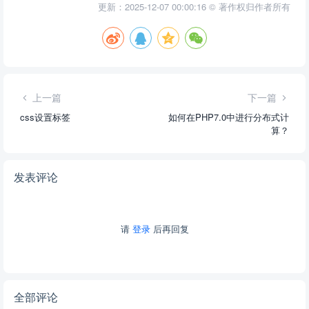
更新：2025-12-07 00:00:16 © 著作权归作者所有
上一篇
下一篇
css设置标签
如何在PHP7.0中进行分布式计
算？
发表评论
请
登录
后再回复
全部评论