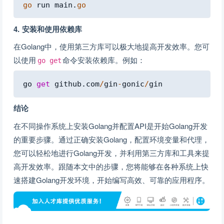
Copy
go
 run main
.
go
4. 安装和使用依赖库
在Golang中，使用第三方库可以极大地提高开发效率。您可
以使用
命令安装依赖库。例如：
go get
Copy
go 
get
 github
.
com
/
gin
-
gonic
/
结论
在不同操作系统上安装Golang并配置API是开始Golang开发
的重要步骤。通过正确安装Golang，配置环境变量和代理，
您可以轻松地进行Golang开发，并利用第三方库和工具来提
高开发效率。跟随本文中的步骤，您将能够在各种系统上快
速搭建Golang开发环境，开始编写高效、可靠的应用程序。