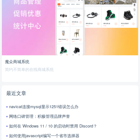
魔众商城系统
简约不简单的在线商城系统
最近文章
navicat连接mysql显示1251错误怎么办
网络口碑管理：积极管理品牌声誉
如何在 Windows 11 / 10 的启动时禁用 Discord？
如何使用javascript编写一个省市选择器