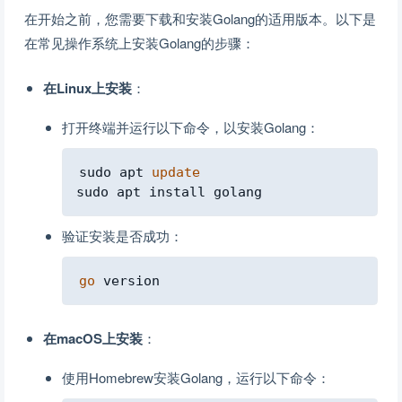
在开始之前，您需要下载和安装Golang的适用版本。以下是
在常见操作系统上安装Golang的步骤：
在Linux上安装
：
打开终端并运行以下命令，以安装Golang：
Copy
sudo apt 
update
验证安装是否成功：
Copy
go
在macOS上安装
：
使用Homebrew安装Golang，运行以下命令：