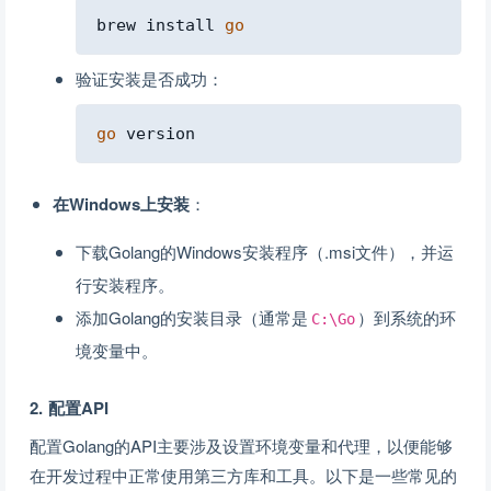
Copy
brew install 
go
验证安装是否成功：
Copy
go
在Windows上安装
：
下载Golang的Windows安装程序（.msi文件），并运
行安装程序。
添加Golang的安装目录（通常是
）到系统的环
C:\Go
境变量中。
2. 配置API
配置Golang的API主要涉及设置环境变量和代理，以便能够
在开发过程中正常使用第三方库和工具。以下是一些常见的