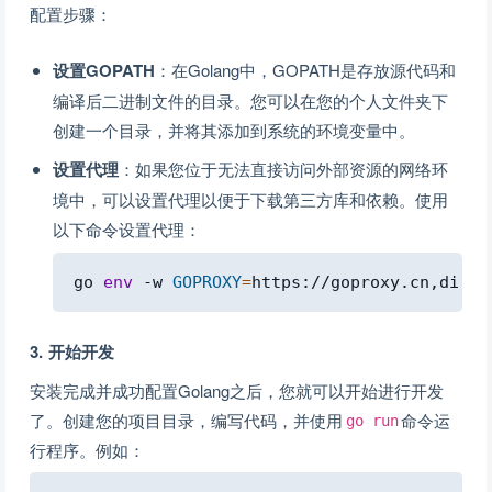
配置步骤：
设置GOPATH
：在Golang中，GOPATH是存放源代码和
编译后二进制文件的目录。您可以在您的个人文件夹下
创建一个目录，并将其添加到系统的环境变量中。
设置代理
：如果您位于无法直接访问外部资源的网络环
境中，可以设置代理以便于下载第三方库和依赖。使用
以下命令设置代理：
Copy
go 
env
 -w 
GOPROXY
=
3. 开始开发
安装完成并成功配置Golang之后，您就可以开始进行开发
了。创建您的项目目录，编写代码，并使用
命令运
go run
行程序。例如：