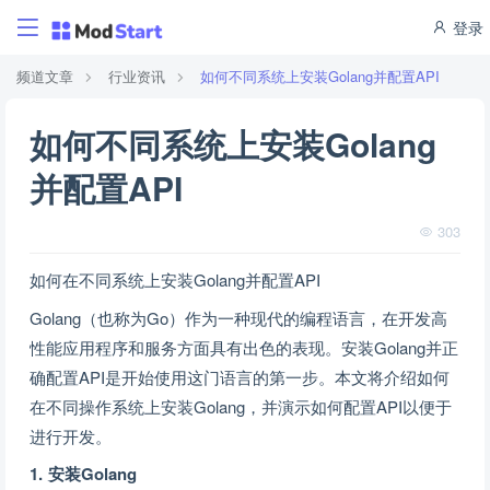
登录
频道文章
行业资讯
如何不同系统上安装Golang并配置API
如何不同系统上安装Golang
并配置API
303
如何在不同系统上安装Golang并配置API
Golang（也称为Go）作为一种现代的编程语言，在开发高
性能应用程序和服务方面具有出色的表现。安装Golang并正
确配置API是开始使用这门语言的第一步。本文将介绍如何
在不同操作系统上安装Golang，并演示如何配置API以便于
进行开发。
1. 安装Golang