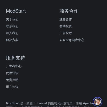
ModStart
商务合作
关于我们
业务合作
联系我们
赞助投资
加入我们
广告投放
解决方案
安全应急响应中心
服务支持
开发者中心
使用协议
免责声明
用户协议
ModStart
是一款基于 Laravel 的模块化开发框架，使用
Apache2.0