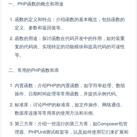
一、PHP函数的概念和用途
函数的定义和特点：介绍函数的基本概念，包括函数的
定义、参数和返回值等。
函数的用途：探讨函数在代码开发中的作用，如封装重
复的代码块、实现特定的功能模块和提高代码的可读性
等。
二、常用的PHP函数和库
内置函数：介绍PHP的内置函数，如字符串处理、数组
操作、日期时间处理等常用函数，并提供示例代码。
标准库：讨论PHP的标准库，如文件操作、网络通信、
数据库连接等常用库的使用方法和示例。
第三方库：介绍一些流行的第三方库，如Composer包管
理器、PHPUnit测试框架等，以及如何使用它们来扩展和