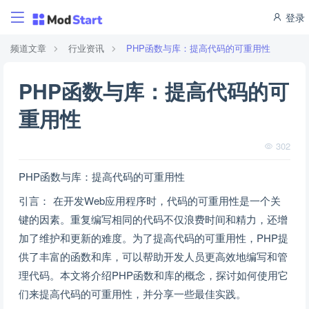
登录
频道文章
行业资讯
PHP函数与库：提高代码的可重用性
PHP函数与库：提高代码的可
重用性
302
PHP函数与库：提高代码的可重用性
引言： 在开发Web应用程序时，代码的可重用性是一个关
键的因素。重复编写相同的代码不仅浪费时间和精力，还增
加了维护和更新的难度。为了提高代码的可重用性，PHP提
供了丰富的函数和库，可以帮助开发人员更高效地编写和管
理代码。本文将介绍PHP函数和库的概念，探讨如何使用它
们来提高代码的可重用性，并分享一些最佳实践。