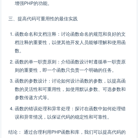
增强PHP的功能。
三、提高代码可重用性的最佳实践
函数命名和文档注释：讨论函数命名的规范和良好的文
档注释的重要性，以便其他开发人员能够理解和使用函
数。
函数的单一职责原则：介绍函数设计时遵循单一职责原
则的重要性，即一个函数只负责一个明确的任务。
函数的参数设计：讨论如何设计函数的参数，以提高函
数的灵活性和可重用性，如使用默认参数、可选参数和
参数传递方式等。
函数的错误处理和异常处理：探讨在函数中如何处理错
误和异常情况，以保证代码的稳定性和可靠性。
结论： 通过合理利用PHP函数和库，我们可以提高代码的