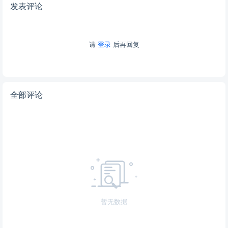
发表评论
请
登录
后再回复
全部评论
暂无数据