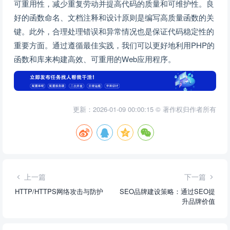
可重用性，减少重复劳动并提高代码的质量和可维护性。良
好的函数命名、文档注释和设计原则是编写高质量函数的关
键。此外，合理处理错误和异常情况也是保证代码稳定性的
重要方面。通过遵循最佳实践，我们可以更好地利用PHP的
函数和库来构建高效、可重用的Web应用程序。
更新：2026-01-09 00:00:15 © 著作权归作者所有
上一篇
下一篇
HTTP/HTTPS网络攻击与防护
SEO品牌建设策略：通过SEO提
升品牌价值