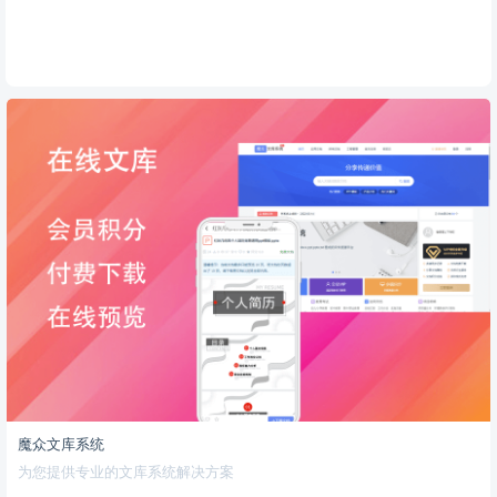
魔众文库系统
为您提供专业的文库系统解决方案