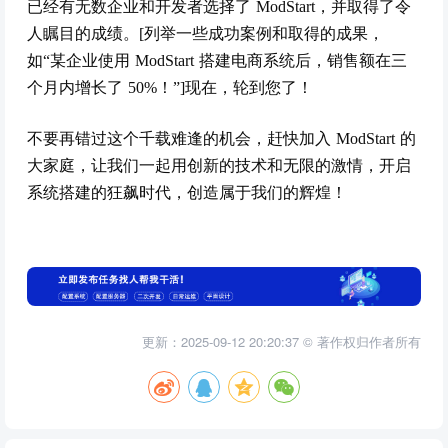
已经有无数企业和开发者选择了 ModStart，并取得了令
人瞩目的成绩。[列举一些成功案例和取得的成果，
如“某企业使用 ModStart 搭建电商系统后，销售额在三
个月内增长了 50%！”]现在，轮到您了！
不要再错过这个千载难逢的机会，赶快加入 ModStart 的
大家庭，让我们一起用创新的技术和无限的激情，开启
系统搭建的狂飙时代，创造属于我们的辉煌！
更新：2025-09-12 20:20:37 © 著作权归作者所有