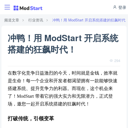
登录
频道文章
行业资讯
冲鸭！用 ModStart 开启系统搭建的狂飙时代
冲鸭！用 ModStart 开启系统
搭建的狂飙时代！
294
在数字化竞争日益激烈的今天，时间就是金钱，效率就
是生命！每一个企业和开发者都渴望拥有一款能够快速
搭建系统、提升竞争力的利器。而现在，这个机会来
了！ModStart 带着它的强大实力和无限潜力，正式登
场，邀您一起开启系统搭建的狂飙时代！
打破传统，引领变革