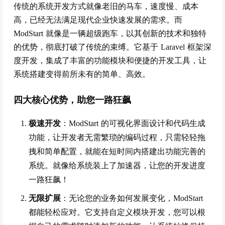
传统的系统开发方式就像老旧的马车，速度慢、成本
高，已经无法满足现代企业快速发展的需求。而
ModStart 就像是一辆超级跑车，以其创新的技术和独特
的优势，彻底打破了传统的束缚。它基于 Laravel 框架深
度开发，集成了丰富的功能模块和便捷的开发工具，让
系统搭建变得前所未有的简单、高效。
四大核心优势，助您一路狂飙
极速开发
：ModStart 的可视化界面设计和代码生成
功能，让开发者无需繁琐的编码过程，只需轻轻拖
拽和简单配置，就能在短时间内搭建出功能完善的
系统。就像给系统装上了加速器，让您的开发进度
一路狂飙！
无限扩展
：无论您的业务如何发展变化，ModStart
都能轻松应对。它支持自定义模块开发，您可以根