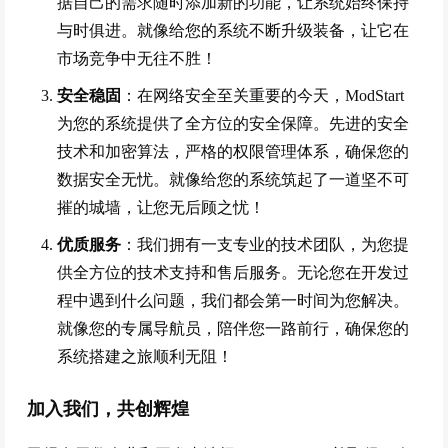
据自己的需求随时添加新的功能，让系统始终保持
与时俱进。就像给您的系统不断升级装备，让它在
市场竞争中无往不胜！
安全稳固
：在网络安全至关重要的今天，ModStart
为您的系统提供了全方位的安全保障。先进的安全
技术和加密算法，严格的权限管理体系，确保您的
数据安全无忧。就像给您的系统筑起了一道坚不可
摧的城墙，让您无后顾之忧！
优质服务
：我们拥有一支专业的技术团队，为您提
供全方位的技术支持和售后服务。无论您在开发过
程中遇到什么问题，我们都会第一时间为您解决。
就像您的专属导航员，陪伴您一路前行，确保您的
系统搭建之旅顺利无阻！
加入我们，共创辉煌